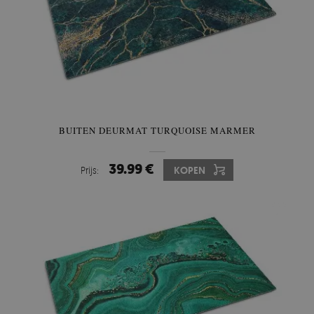
BUITEN DEURMAT TURQUOISE MARMER
39.99 €
Prijs:
KOPEN