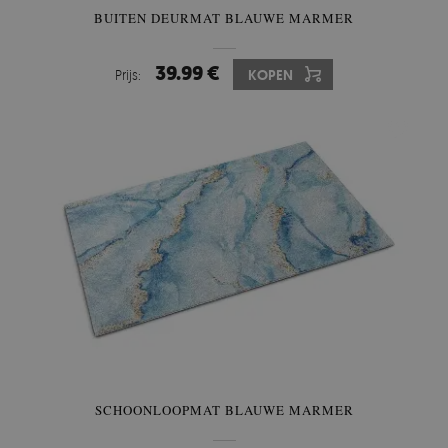
BUITEN DEURMAT BLAUWE MARMER
39.99 €
Prijs:
KOPEN
SCHOONLOOPMAT BLAUWE MARMER