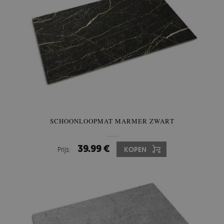
SCHOONLOOPMAT MARMER ZWART
39.99 €
Prijs:
KOPEN