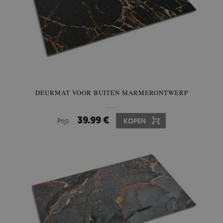
DEURMAT VOOR BUITEN MARMERONTWERP
39.99 €
Prijs:
KOPEN