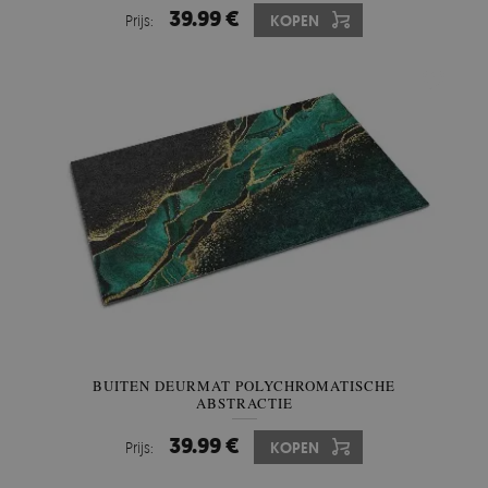
39.99 €
Prijs:
KOPEN
BUITEN DEURMAT POLYCHROMATISCHE
ABSTRACTIE
39.99 €
Prijs:
KOPEN