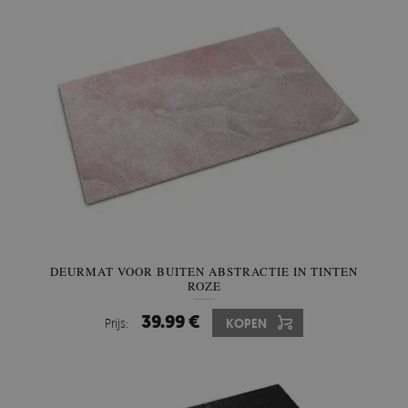
DEURMAT VOOR BUITEN ABSTRACTIE IN TINTEN
ROZE
39.99 €
Prijs:
KOPEN