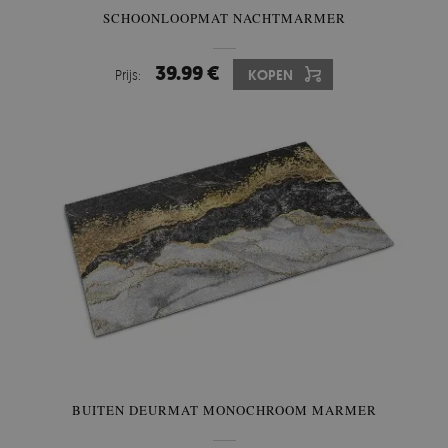
SCHOONLOOPMAT NACHTMARMER
39.99 €
Prijs:
KOPEN
BUITEN DEURMAT MONOCHROOM MARMER