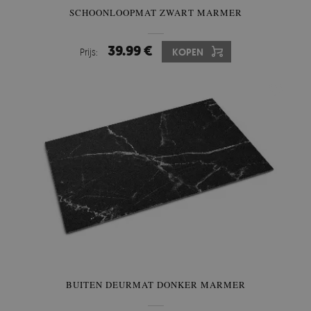
SCHOONLOOPMAT ZWART MARMER
39.99 €
Prijs:
KOPEN
BUITEN DEURMAT DONKER MARMER