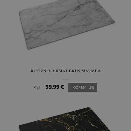
BUITEN DEURMAT GRIJS MARMER
39.99 €
Prijs:
KOPEN