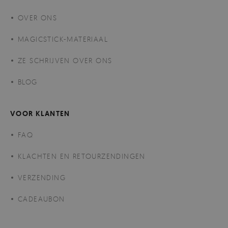
OVER ONS
MAGICSTICK-MATERIAAL
ZE SCHRIJVEN OVER ONS
BLOG
VOOR KLANTEN
FAQ
KLACHTEN EN RETOURZENDINGEN
VERZENDING
CADEAUBON