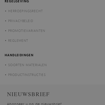
REGELGEVING
HERROEPINGSRECHT
PRIVACYBELEID
PROMOTIEVARIANTEN
REGLEMENT
HANDLEIDINGEN
SOORTEN MATERIALEN
PRODUCTINSTRUCTIES
NIEUWSBRIEF
Abonneer u op de nieuwsbrief