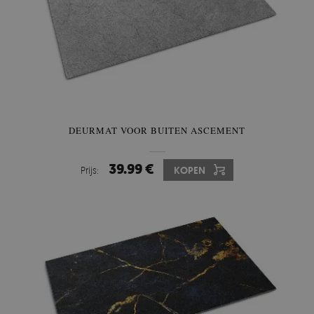
DEURMAT VOOR BUITEN ASCEMENT
39.99 €
Prijs:
KOPEN