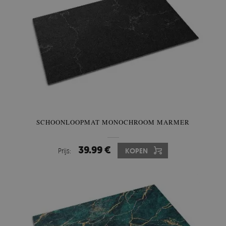
SCHOONLOOPMAT MONOCHROOM MARMER
39.99 €
Prijs:
KOPEN