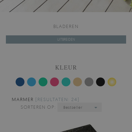
BLADEREN
UITBREIDEN
KLEUR
MARMER
[RESULTATEN: 24]
SORTEREN OP:
Bestseller