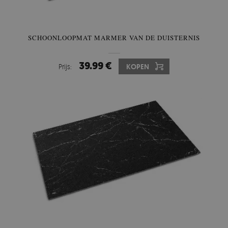
SCHOONLOOPMAT MARMER VAN DE DUISTERNIS
39.99 €
Prijs:
KOPEN