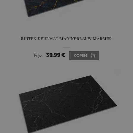
BUITEN DEURMAT MARINEBLAUW MARMER
39.99 €
Prijs:
KOPEN