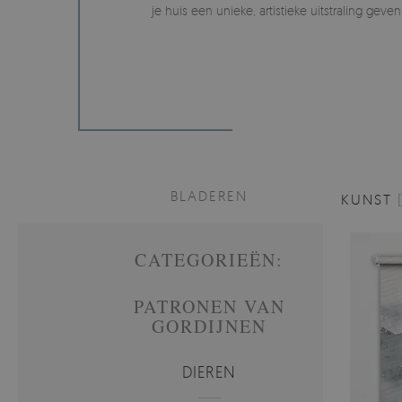
je huis een unieke, artistieke uitstraling geven
BLADEREN
KUNST
CATEGORIEËN:
PATRONEN VAN
GORDIJNEN
DIEREN