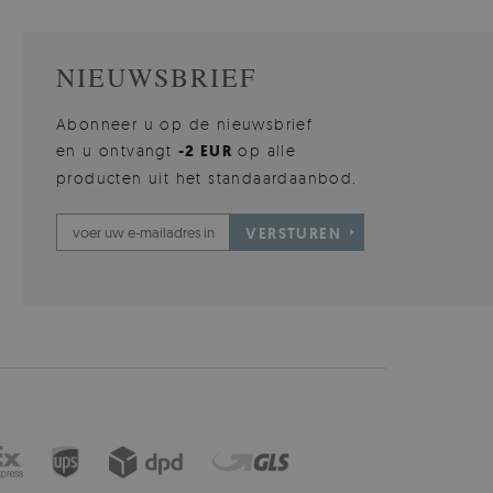
NIEUWSBRIEF
Abonneer u op de nieuwsbrief
en u ontvangt
-2 EUR
op alle
producten uit het standaardaanbod.
VERSTUREN