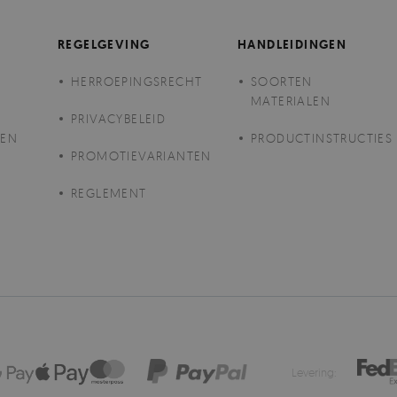
REGELGEVING
HANDLEIDINGEN
HERROEPINGSRECHT
SOORTEN
MATERIALEN
PRIVACYBELEID
GEN
PRODUCTINSTRUCTIES
PROMOTIEVARIANTEN
REGLEMENT
Levering: