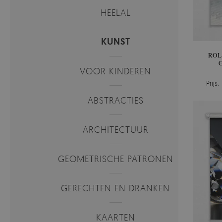
HEELAL
KUNST
ROL
VOOR KINDEREN
Prijs:
ABSTRACTIES
ARCHITECTUUR
GEOMETRISCHE PATRONEN
GERECHTEN EN DRANKEN
KAARTEN