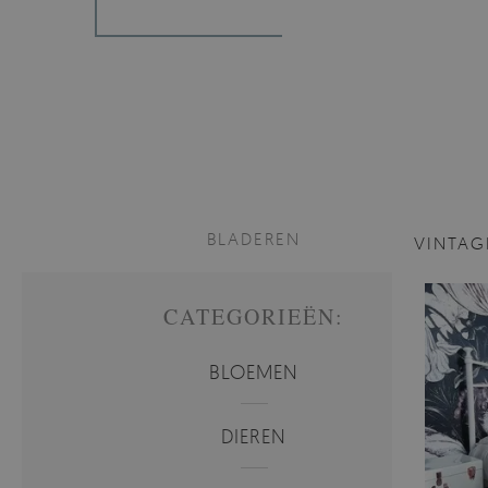
BLADEREN
VINTA
CATEGORIEËN:
BLOEMEN
DIEREN