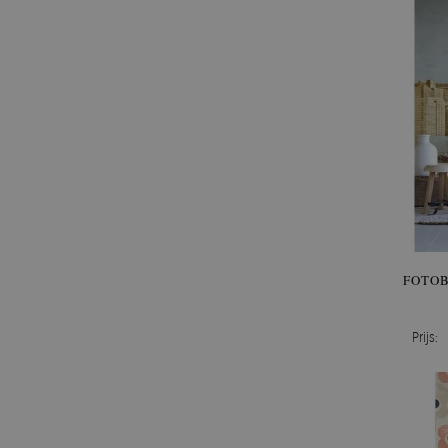
FOTOB
Prijs: