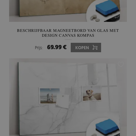
BESCHRIJFBAAR MAGNEETBORD VAN GLAS MET
DESIGN CANVAS KOMPAS
69.99 €
Prijs:
KOPEN