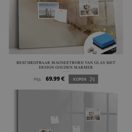
BESCHRIJFBAAR MAGNEETBORD VAN GLAS MET
DESIGN GOUDEN MARMER
69.99 €
Prijs:
KOPEN