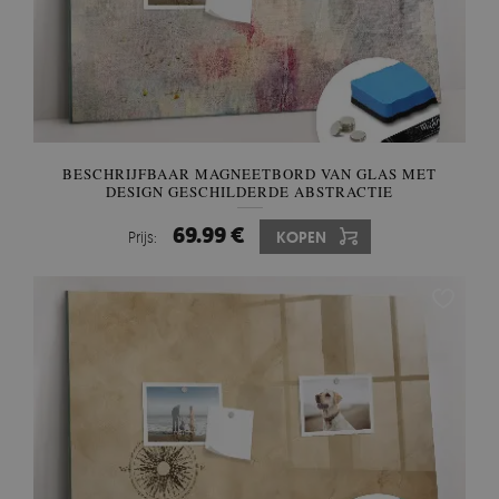
BESCHRIJFBAAR MAGNEETBORD VAN GLAS MET
DESIGN GESCHILDERDE ABSTRACTIE
69.99 €
Prijs:
KOPEN