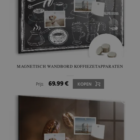
MAGNETISCH WANDBORD KOFFIEZETAPPARATEN
69.99 €
Prijs:
KOPEN