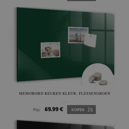
MEMOBORD KEUKEN KLEUR: FLESSENGROEN
69.99 €
Prijs:
KOPEN