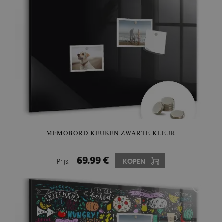
MEMOBORD KEUKEN ZWARTE KLEUR
69.99 €
Prijs:
KOPEN