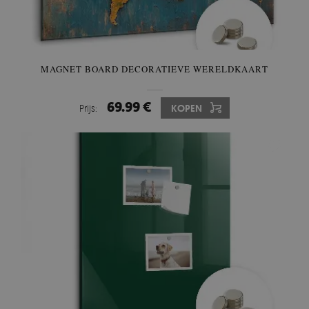
MAGNET BOARD DECORATIEVE WERELDKAART
69.99 €
Prijs:
KOPEN