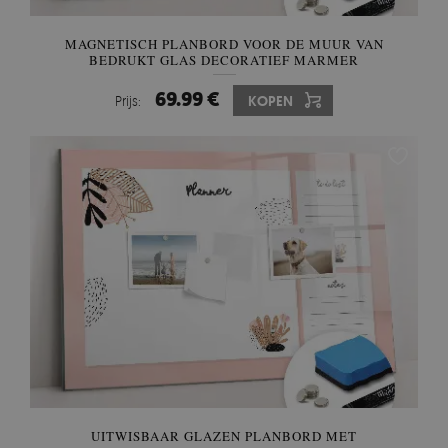
MAGNETISCH PLANBORD VOOR DE MUUR VAN
BEDRUKT GLAS DECORATIEF MARMER
69.99 €
Prijs:
KOPEN
UITWISBAAR GLAZEN PLANBORD MET