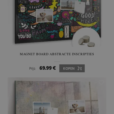
MAGNET BOARD ABSTRACTE INSCRIPTIES
69.99 €
Prijs:
KOPEN