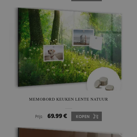
MEMOBORD KEUKEN LENTE NATUUR
69.99 €
Prijs:
KOPEN