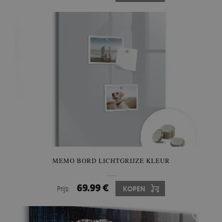
MEMO BORD LICHTGRIJZE KLEUR
69.99 €
Prijs:
KOPEN