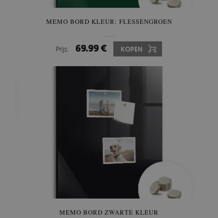
MEMO BORD KLEUR: FLESSENGROEN
69.99 €
Prijs:
KOPEN
MEMO BORD ZWARTE KLEUR