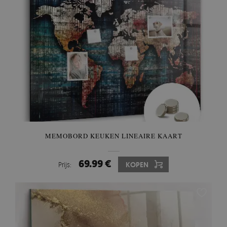
MEMOBORD KEUKEN LINEAIRE KAART
69.99 €
Prijs:
KOPEN