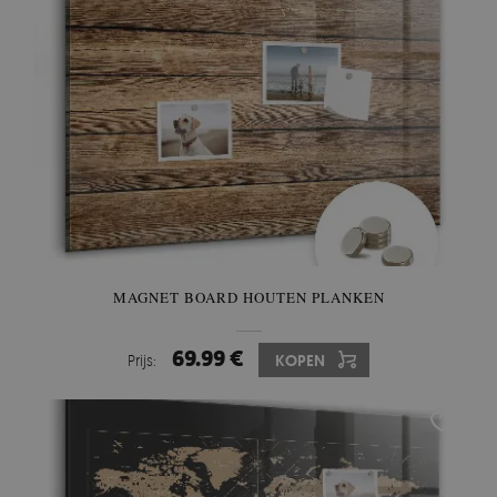
MAGNET BOARD HOUTEN PLANKEN
69.99 €
Prijs:
KOPEN