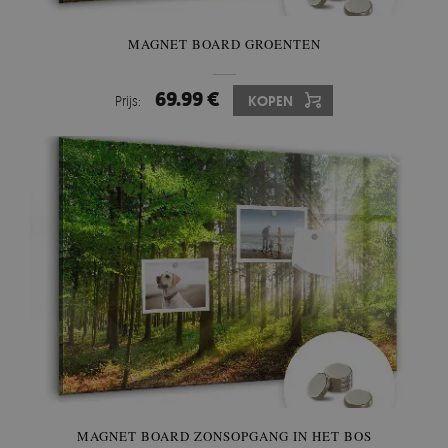
MAGNET BOARD GROENTEN
69.99 €
Prijs:
KOPEN
MAGNET BOARD ZONSOPGANG IN HET BOS