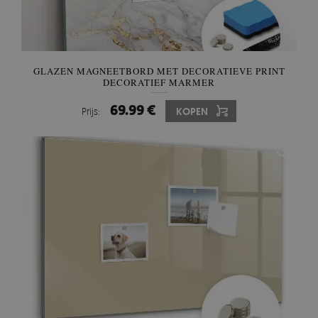
GLAZEN MAGNEETBORD MET DECORATIEVE PRINT
DECORATIEF MARMER
69.99 €
Prijs:
KOPEN