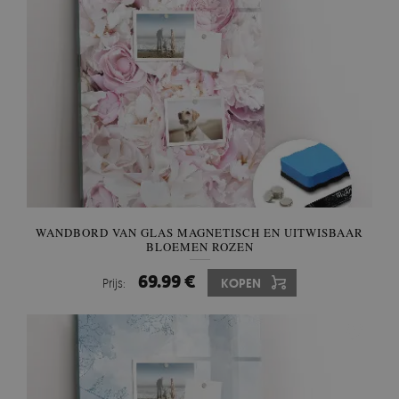
WANDBORD VAN GLAS MAGNETISCH EN UITWISBAAR
BLOEMEN ROZEN
69.99 €
Prijs:
KOPEN