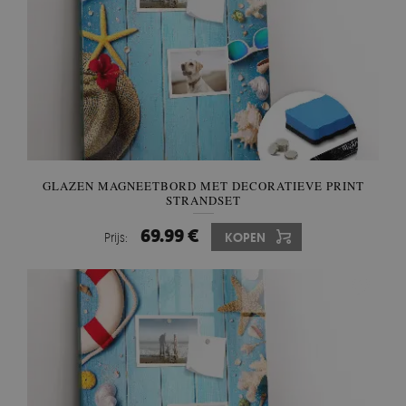
GLAZEN MAGNEETBORD MET DECORATIEVE PRINT
STRANDSET
69.99 €
Prijs:
KOPEN