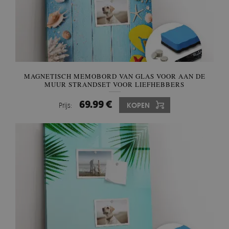
MAGNETISCH MEMOBORD VAN GLAS VOOR AAN DE
MUUR STRANDSET VOOR LIEFHEBBERS
69.99 €
Prijs:
KOPEN