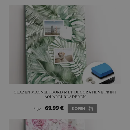
GLAZEN MAGNEETBORD MET DECORATIEVE PRINT
AQUARELBLADEREN
69.99 €
Prijs:
KOPEN