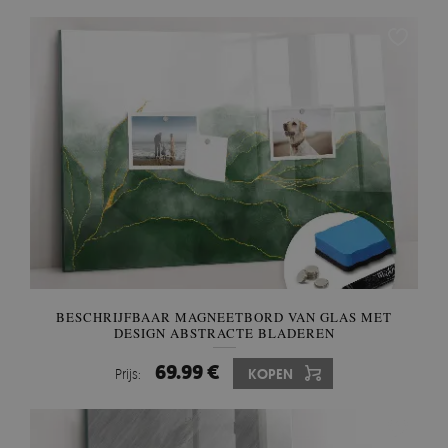
BESCHRIJFBAAR MAGNEETBORD VAN GLAS MET
DESIGN ABSTRACTE BLADEREN
69.99 €
Prijs:
KOPEN