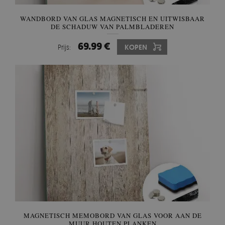
WANDBORD VAN GLAS MAGNETISCH EN UITWISBAAR
DE SCHADUW VAN PALMBLADEREN
69.99 €
Prijs:
KOPEN
MAGNETISCH MEMOBORD VAN GLAS VOOR AAN DE
MUUR HOUTEN PLANKEN