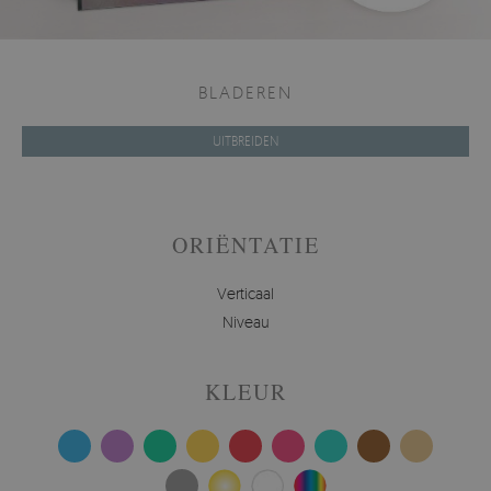
BLADEREN
UITBREIDEN
ORIËNTATIE
Verticaal
Niveau
KLEUR