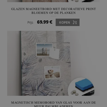
GLAZEN MAGNEETBORD MET DECORATIEVE PRINT
BLOEMEN OP DE PLANKEN
69.99 €
Prijs:
KOPEN
MAGNETISCH MEMOBORD VAN GLAS VOOR AAN DE
MUUR PALMBLADEREN