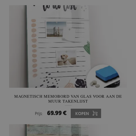
MAGNETISCH MEMOBORD VAN GLAS VOOR AAN DE
MUUR TAKENLIJST
69.99 €
Prijs:
KOPEN