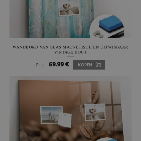
WANDBORD VAN GLAS MAGNETISCH EN UITWISBAAR
VINTAGE HOUT
69.99 €
Prijs:
KOPEN