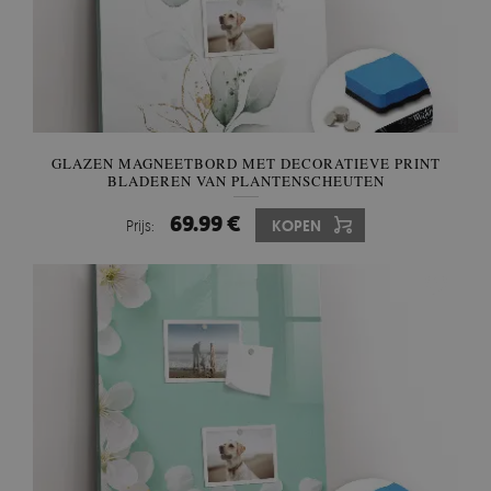
GLAZEN MAGNEETBORD MET DECORATIEVE PRINT
BLADEREN VAN PLANTENSCHEUTEN
69.99 €
Prijs:
KOPEN