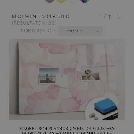
BLOEMEN EN PLANTEN
/
1
3
[RESULTATEN: 88]
SORTEREN OP:
Bestseller
MAGNETISCH PLANBORD VOOR DE MUUR VAN
BEDRUKT GLAS AQUARELBLOEMBLAADJES