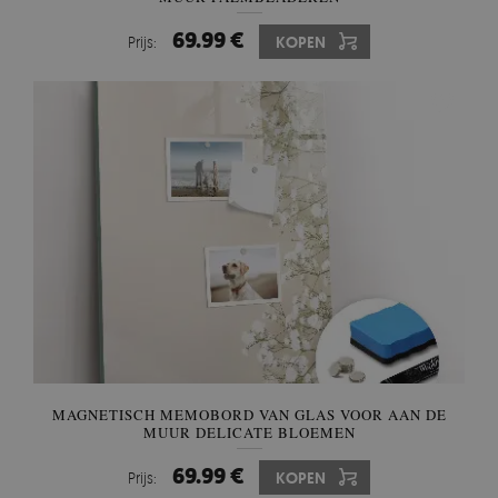
69.99 €
Prijs:
KOPEN
MAGNETISCH MEMOBORD VAN GLAS VOOR AAN DE
MUUR DELICATE BLOEMEN
69.99 €
Prijs:
KOPEN