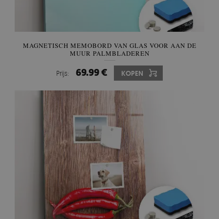
MAGNETISCH MEMOBORD VAN GLAS VOOR AAN DE
MUUR PALMBLADEREN
69.99 €
Prijs:
KOPEN