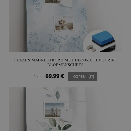
GLAZEN MAGNEETBORD MET DECORATIEVE PRINT
BLOEMENSCHETS
69.99 €
Prijs:
KOPEN