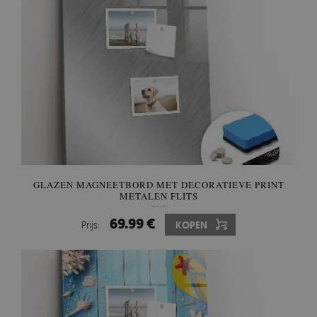
GLAZEN MAGNEETBORD MET DECORATIEVE PRINT
METALEN FLITS
69.99 €
Prijs:
KOPEN