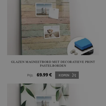
GLAZEN MAGNEETBORD MET DECORATIEVE PRINT
PASTELBORDEN
69.99 €
Prijs:
KOPEN