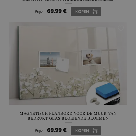
69.99 €
Prijs:
KOPEN
MAGNETISCH PLANBORD VOOR DE MUUR VAN
BEDRUKT GLAS BLOEIENDE BLOEMEN
69.99 €
Prijs:
KOPEN