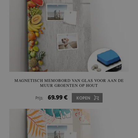
MAGNETISCH MEMOBORD VAN GLAS VOOR AAN DE
MUUR GROENTEN OP HOUT
69.99 €
Prijs:
KOPEN