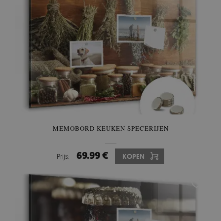
MEMOBORD KEUKEN SPECERIJEN
69.99 €
Prijs:
KOPEN