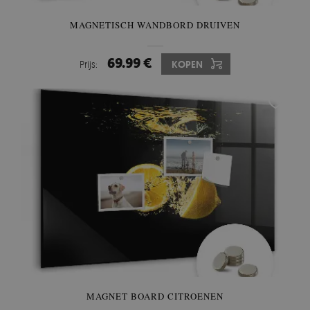
MAGNETISCH WANDBORD DRUIVEN
69.99 €
Prijs:
KOPEN
MAGNET BOARD CITROENEN