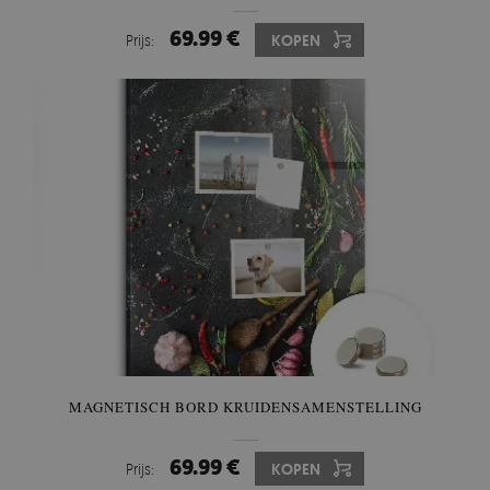
69.99 €
Prijs:
KOPEN
MAGNETISCH BORD KRUIDENSAMENSTELLING
69.99 €
Prijs:
KOPEN