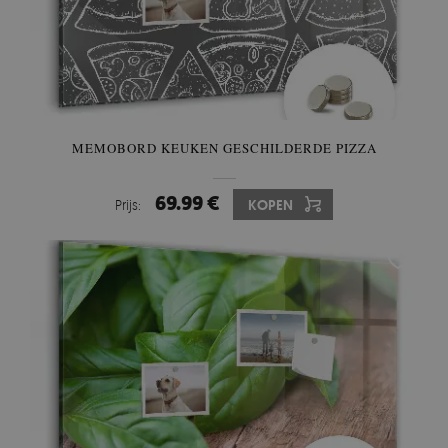
MEMOBORD KEUKEN GESCHILDERDE PIZZA
69.99 €
Prijs:
KOPEN