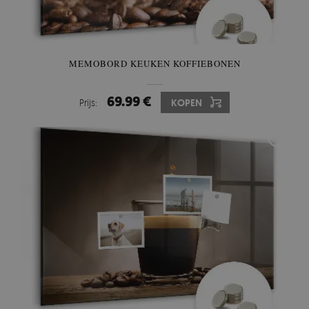
MEMOBORD KEUKEN KOFFIEBONEN
69.99 €
Prijs:
KOPEN