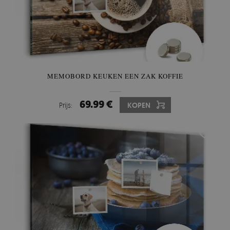
MEMOBORD KEUKEN EEN ZAK KOFFIE
69.99 €
Prijs:
KOPEN