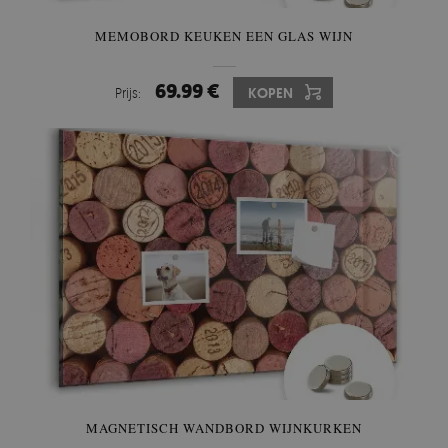
MEMOBORD KEUKEN EEN GLAS WIJN
69.99 €
Prijs:
KOPEN
MAGNETISCH WANDBORD WIJNKURKEN