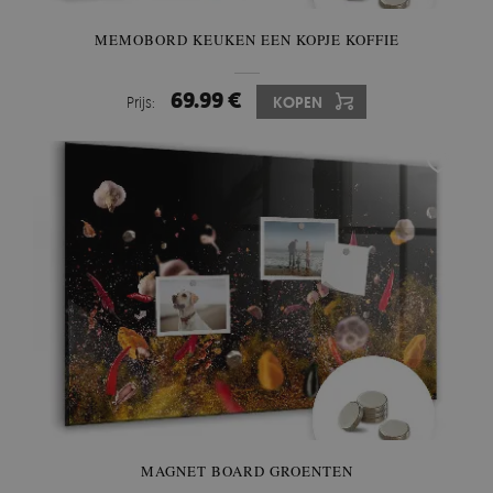
MEMOBORD KEUKEN EEN KOPJE KOFFIE
69.99 €
Prijs:
KOPEN
MAGNET BOARD GROENTEN