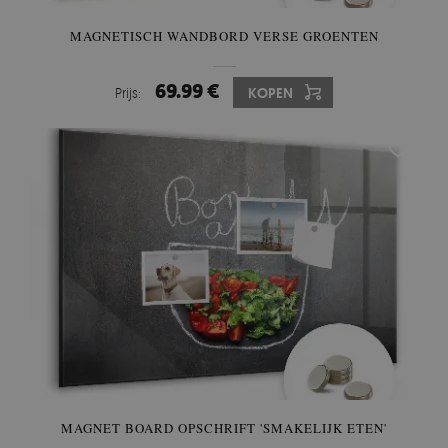
MAGNETISCH WANDBORD VERSE GROENTEN
69.99 €
Prijs:
KOPEN
MAGNET BOARD OPSCHRIFT 'SMAKELIJK ETEN'