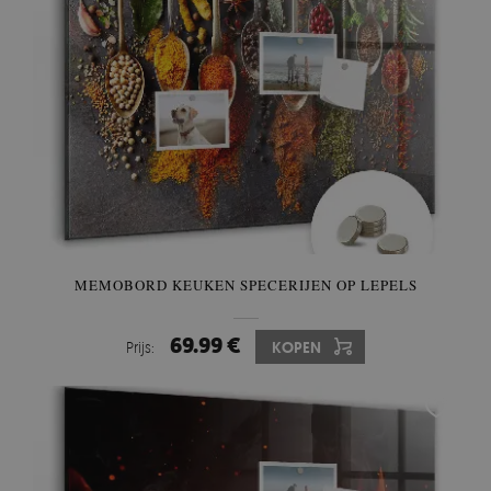
MEMOBORD KEUKEN SPECERIJEN OP LEPELS
69.99 €
Prijs:
KOPEN