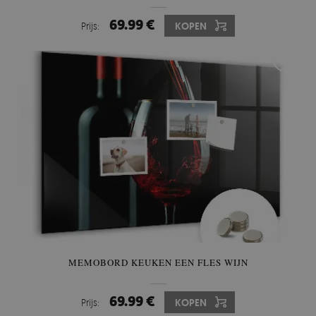
69.99 €
Prijs:
KOPEN
MEMOBORD KEUKEN EEN FLES WIJN
69.99 €
Prijs:
KOPEN