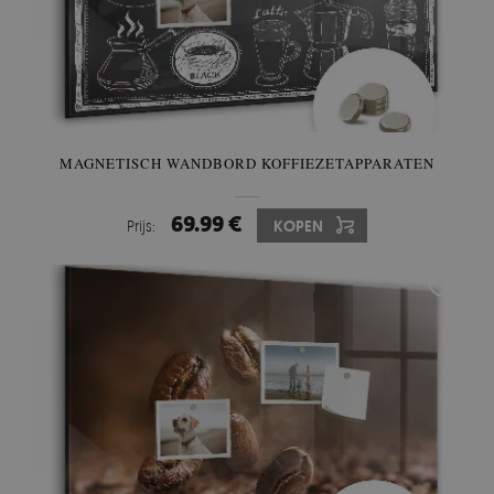
MAGNETISCH WANDBORD KOFFIEZETAPPARATEN
69.99 €
Prijs:
KOPEN