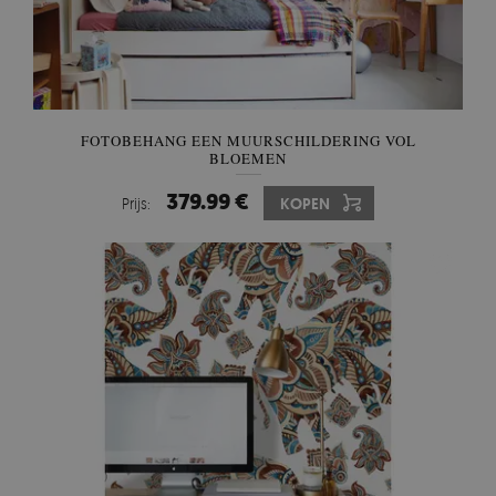
FOTOBEHANG EEN MUURSCHILDERING VOL
BLOEMEN
379.99 €
Prijs:
KOPEN