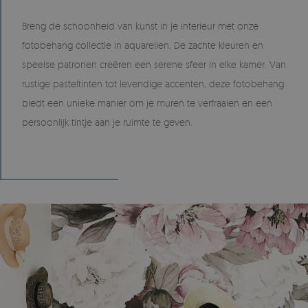
Breng de schoonheid van kunst in je interieur met onze
fotobehang collectie in aquarellen. De zachte kleuren en
speelse patronen creëren een serene sfeer in elke kamer. Van
rustige pasteltinten tot levendige accenten, deze fotobehang
biedt een unieke manier om je muren te verfraaien en een
persoonlijk tintje aan je ruimte te geven.