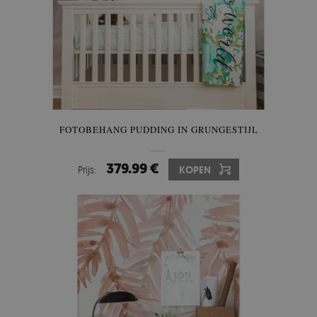
FOTOBEHANG PUDDING IN GRUNGESTIJL
379.99 €
Prijs:
KOPEN