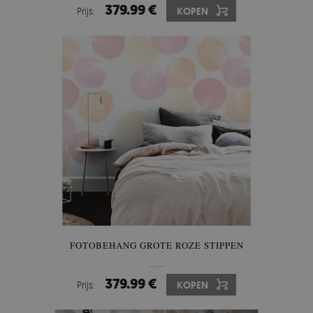
379.99 €
Prijs:
KOPEN
FOTOBEHANG GROTE ROZE STIPPEN
379.99 €
Prijs:
KOPEN