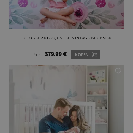
FOTOBEHANG AQUAREL VINTAGE BLOEMEN
379.99 €
Prijs:
KOPEN