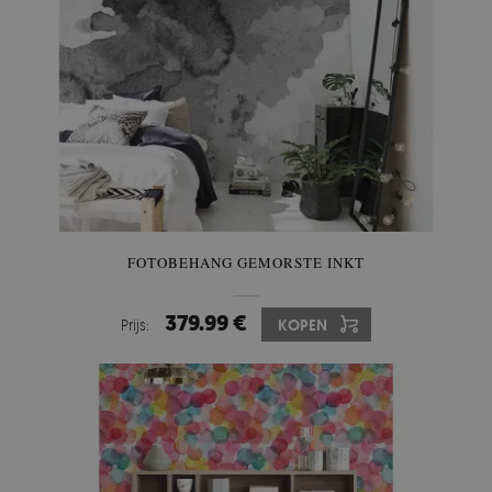
FOTOBEHANG GEMORSTE INKT
379.99 €
Prijs:
KOPEN