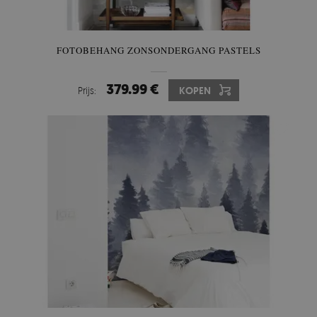
FOTOBEHANG ZONSONDERGANG PASTELS
379.99 €
Prijs:
KOPEN