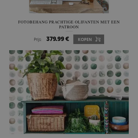
FOTOBEHANG PRACHTIGE OLIFANTEN MET EEN
PATROON
379.99 €
Prijs:
KOPEN