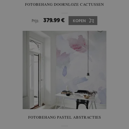
FOTOBEHANG DOORNLOZE CACTUSSEN
379.99 €
Prijs:
KOPEN
FOTOBEHANG PASTEL ABSTRACTIES