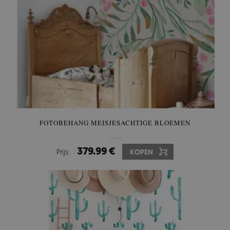
FOTOBEHANG MEISJESACHTIGE BLOEMEN
379.99 €
Prijs:
KOPEN