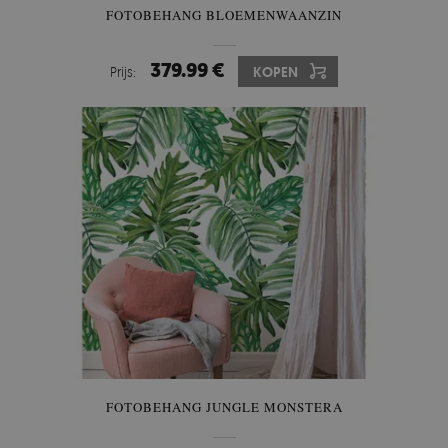
FOTOBEHANG BLOEMENWAANZIN
379.99 €
Prijs:
KOPEN
FOTOBEHANG JUNGLE MONSTERA