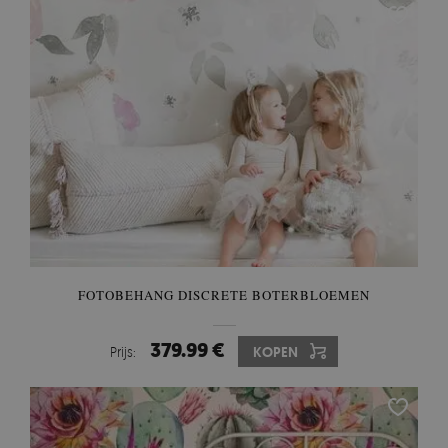
FOTOBEHANG DISCRETE BOTERBLOEMEN
379.99 €
Prijs:
KOPEN