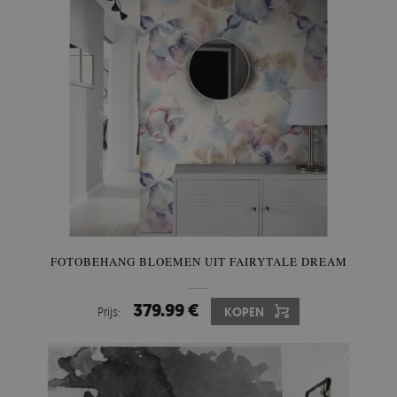
FOTOBEHANG BLOEMEN UIT FAIRYTALE DREAM
379.99 €
Prijs:
KOPEN