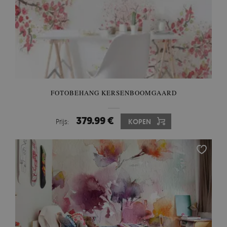
FOTOBEHANG KERSENBOOMGAARD
379.99 €
Prijs:
KOPEN