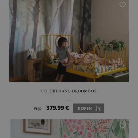
FOTOBEHANG DROOMBOS
379.99 €
Prijs:
KOPEN