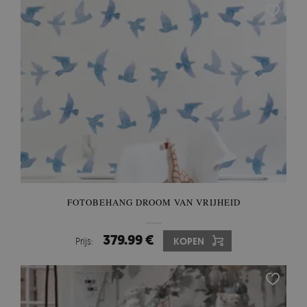
FOTOBEHANG DROOM VAN VRIJHEID
379.99 €
Prijs:
KOPEN