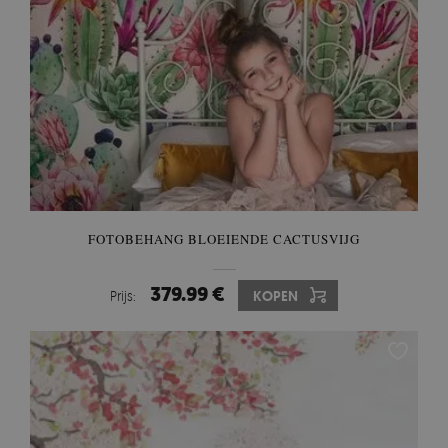
FOTOBEHANG BLOEIENDE CACTUSVIJG
379.99 €
Prijs:
KOPEN