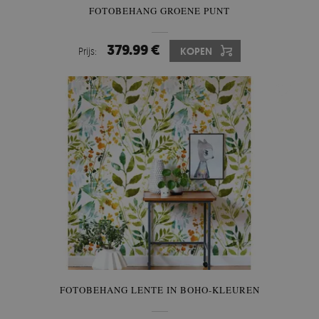
FOTOBEHANG GROENE PUNT
379.99 €
Prijs:
KOPEN
FOTOBEHANG LENTE IN BOHO-KLEUREN