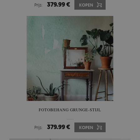
379.99 €
Prijs:
KOPEN
FOTOBEHANG GRUNGE-STIJL
379.99 €
Prijs:
KOPEN