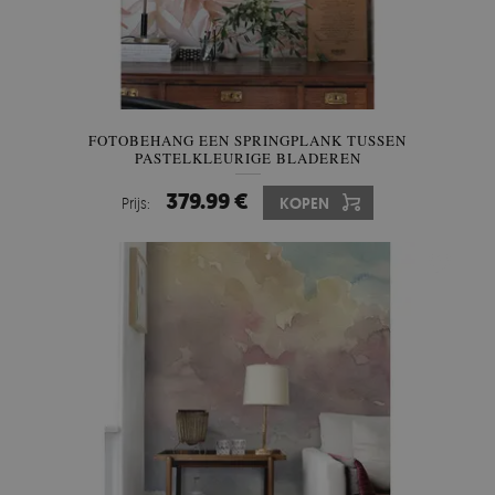
FOTOBEHANG EEN SPRINGPLANK TUSSEN
PASTELKLEURIGE BLADEREN
379.99 €
Prijs:
KOPEN