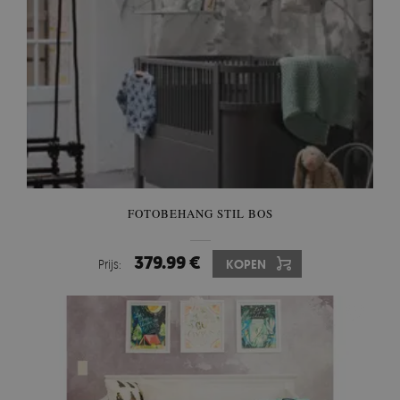
FOTOBEHANG STIL BOS
379.99 €
Prijs:
KOPEN