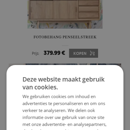
FOTOBEHANG PENSEELSTREEK
379.99 €
Prijs:
KOPEN
Deze website maakt gebruik
van cookies.
We gebruiken cookies om inhoud en
advertenties te personaliseren en om ons
verkeer te analyseren. We delen ook
informatie over uw gebruik van onze site
met onze advertentie- en analysepartners,