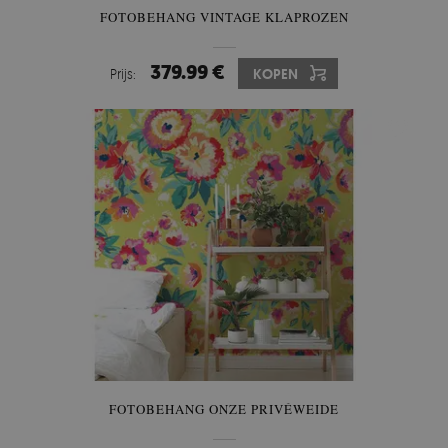
FOTOBEHANG VINTAGE KLAPROZEN
379.99 €
Prijs:
KOPEN
FOTOBEHANG ONZE PRIVÉWEIDE