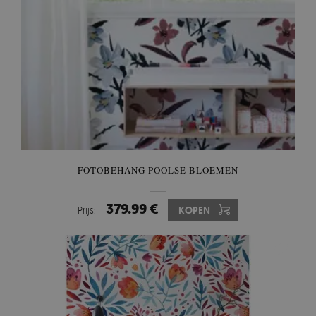
FOTOBEHANG POOLSE BLOEMEN
379.99 €
Prijs:
KOPEN