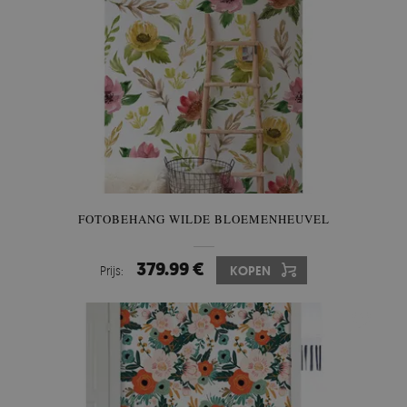
FOTOBEHANG WILDE BLOEMENHEUVEL
379.99 €
Prijs:
KOPEN