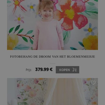
FOTOBEHANG DE DROOM VAN HET BLOEMENMEISJE
379.99 €
Prijs:
KOPEN