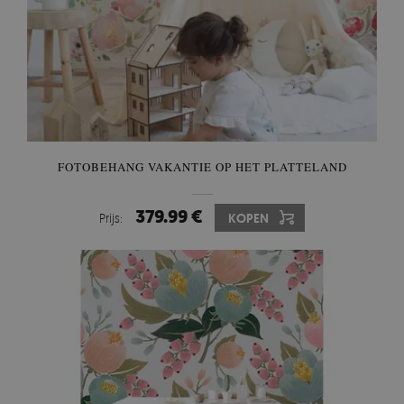
FOTOBEHANG VAKANTIE OP HET PLATTELAND
379.99 €
Prijs:
KOPEN