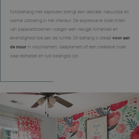
Fotobehang met klaprozen brengt een delicate, natuurlijke en
warme uitstraling in het interieur. De expressieve rode tinten
van papaverbloemen voegen een vleugje romantiek en
levendigheid toe aan de ruimte. Dit behang is ideaal
voor aan
de muur
in woonkamers, slaapkamers of een creatieve hoek
waar esthetiek en rust belangrijk zijn.