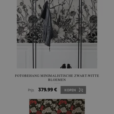
FOTOBEHANG MINIMALISTISCHE ZWART-WITTE
BLOEMEN
379.99 €
Prijs:
KOPEN