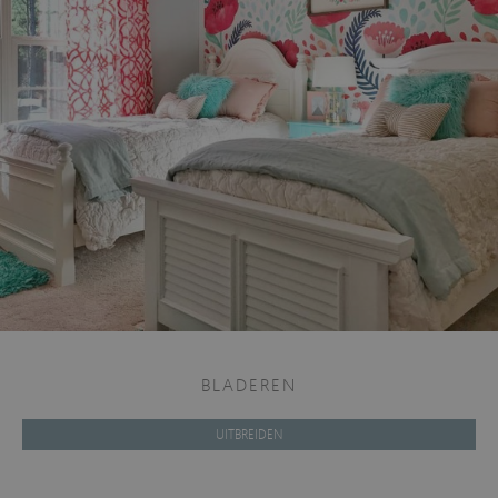
BLADEREN
UITBREIDEN