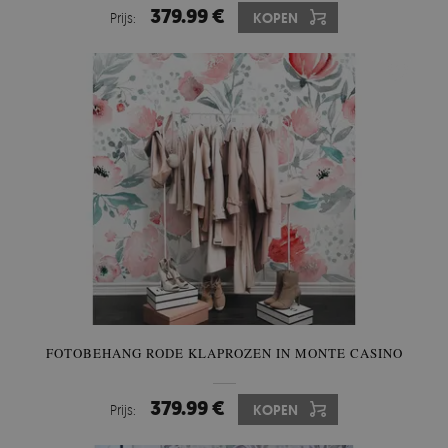
379.99 €
Prijs:
KOPEN
FOTOBEHANG RODE KLAPROZEN IN MONTE CASINO
379.99 €
Prijs:
KOPEN