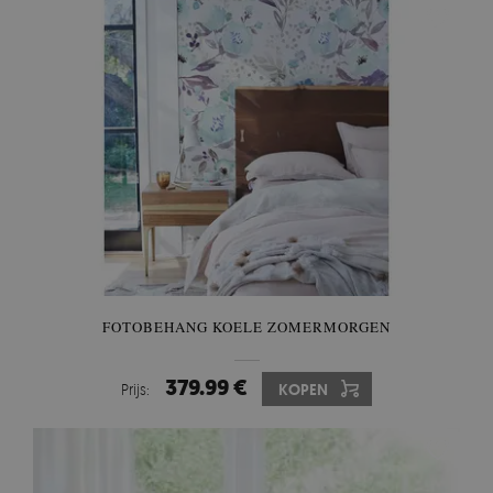
FOTOBEHANG KOELE ZOMERMORGEN
379.99 €
Prijs:
KOPEN