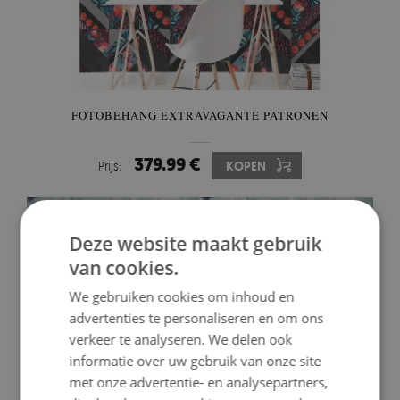
FOTOBEHANG EXTRAVAGANTE PATRONEN
379.99 €
Prijs:
KOPEN
Deze website maakt gebruik
van cookies.
We gebruiken cookies om inhoud en
advertenties te personaliseren en om ons
verkeer te analyseren. We delen ook
informatie over uw gebruik van onze site
met onze advertentie- en analysepartners,