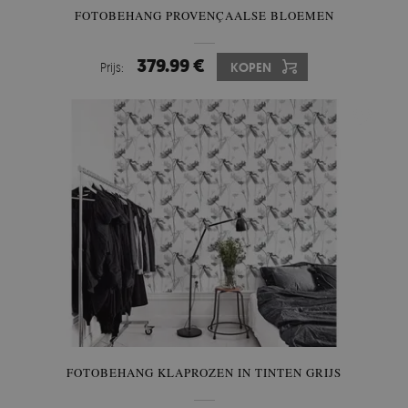
FOTOBEHANG PROVENÇAALSE BLOEMEN
379.99 €
Prijs:
KOPEN
FOTOBEHANG KLAPROZEN IN TINTEN GRIJS