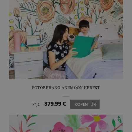
FOTOBEHANG ANEMOON HERFST
379.99 €
Prijs:
KOPEN