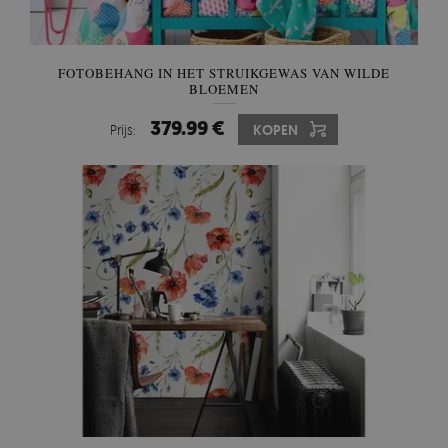
FOTOBEHANG IN HET STRUIKGEWAS VAN WILDE
BLOEMEN
379.99 €
Prijs:
KOPEN