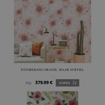
FOTOBEHANG ORANJE, MAAR SUBTIEL
379.99 €
Prijs:
KOPEN