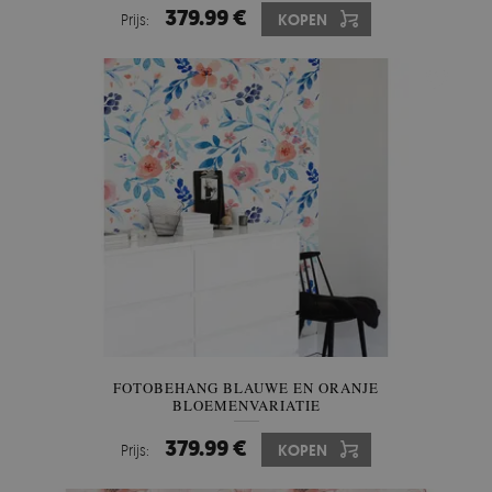
379.99 €
Prijs:
KOPEN
FOTOBEHANG BLAUWE EN ORANJE
BLOEMENVARIATIE
379.99 €
Prijs:
KOPEN