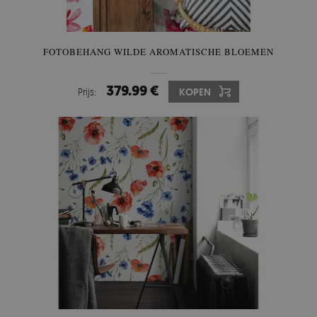
FOTOBEHANG WILDE AROMATISCHE BLOEMEN
379.99 €
Prijs:
KOPEN