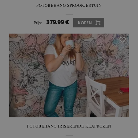
FOTOBEHANG SPROOKJESTUIN
379.99 €
Prijs:
KOPEN
FOTOBEHANG IRISERENDE KLAPROZEN