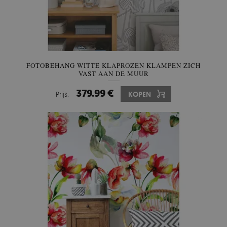
FOTOBEHANG WITTE KLAPROZEN KLAMPEN ZICH
VAST AAN DE MUUR
379.99 €
Prijs:
KOPEN