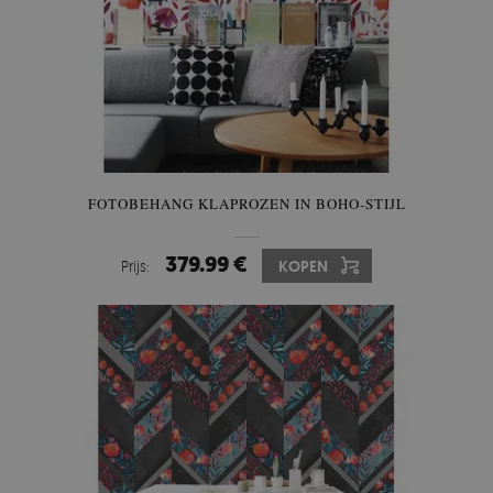
FOTOBEHANG KLAPROZEN IN BOHO-STIJL
379.99 €
Prijs:
KOPEN