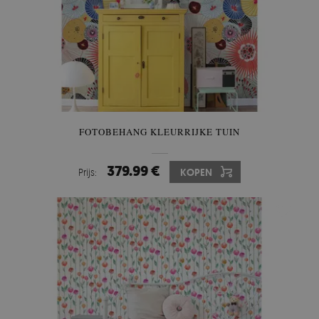
FOTOBEHANG KLEURRIJKE TUIN
379.99 €
Prijs:
KOPEN