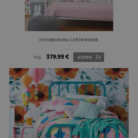
FOTOBEHANG LENTEWEIDE
379.99 €
Prijs:
KOPEN