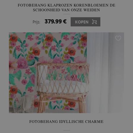
FOTOBEHANG KLAPROZEN KORENBLOEMEN DE
SCHOONHEID VAN ONZE WEIDEN
379.99 €
Prijs:
KOPEN
FOTOBEHANG IDYLLISCHE CHARME