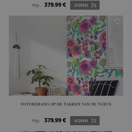
379.99 €
Prijs:
KOPEN
FOTOBEHANG OP DE TAKKEN VAN DE TAXUS
379.99 €
Prijs:
KOPEN