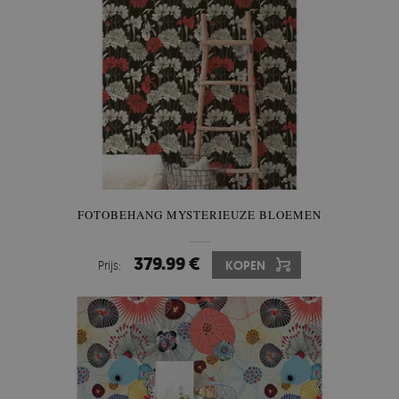
FOTOBEHANG MYSTERIEUZE BLOEMEN
379.99 €
Prijs:
KOPEN