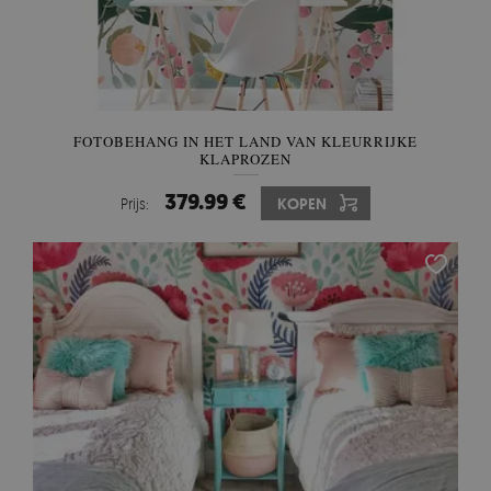
FOTOBEHANG IN HET LAND VAN KLEURRIJKE
KLAPROZEN
379.99 €
Prijs:
KOPEN