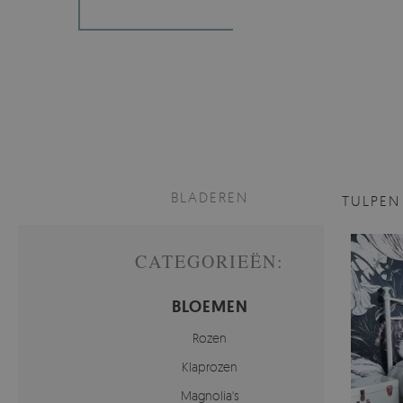
BLADEREN
TULPE
CATEGORIEËN:
BLOEMEN
Rozen
Klaprozen
Magnolia's