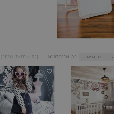
N
[RESULTATEN: 52]
SORTEREN OP:
Bestseller