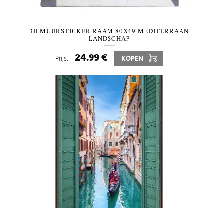
3D MUURSTICKER RAAM 80X49 MEDITERRAAN
LANDSCHAP
24.99 €
Prijs:
KOPEN