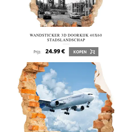
WANDSTICKER 3D DOORKIJK 40X60
STADSLANDSCHAP
24.99 €
Prijs:
KOPEN