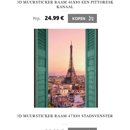
3D MUURSTICKER RAAM 46X80 EEN PITTORESK
KANAAL
24.99 €
Prijs:
KOPEN
3D MUURSTICKER RAAM 47X80 STADSVENSTER