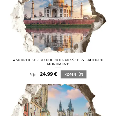
WANDSTICKER 3D DOORKIJK 60X57 EEN EXOTISCH
MONUMENT
24.99 €
Prijs:
KOPEN