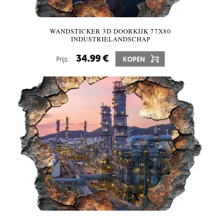
WANDSTICKER 3D DOORKIJK 77X80
INDUSTRIELANDSCHAP
34.99 €
Prijs:
KOPEN