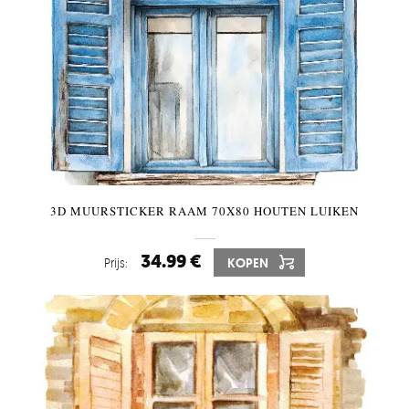
3D MUURSTICKER RAAM 70X80 HOUTEN LUIKEN
34.99 €
Prijs:
KOPEN