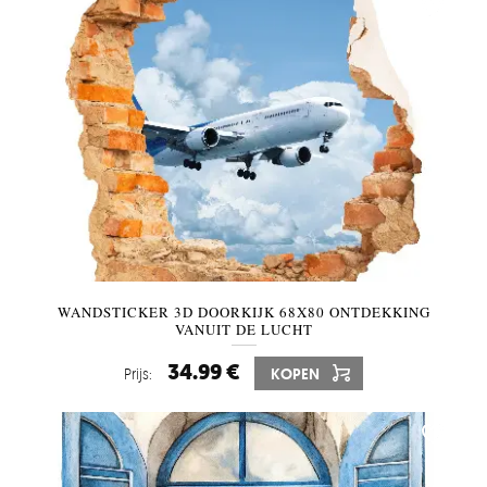
WANDSTICKER 3D DOORKIJK 68X80 ONTDEKKING
VANUIT DE LUCHT
34.99 €
Prijs:
KOPEN