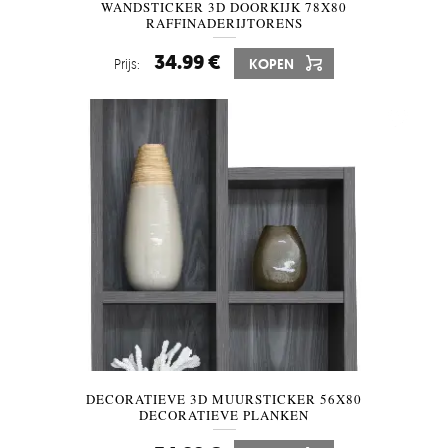
WANDSTICKER 3D DOORKIJK 78X80
RAFFINADERIJTORENS
34.99 €
Prijs:
KOPEN
DECORATIEVE 3D MUURSTICKER 56X80
DECORATIEVE PLANKEN