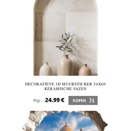
DECORATIEVE 3D MUURSTICKER 54X60
KERAMISCHE VAZEN
24.99 €
Prijs:
KOPEN