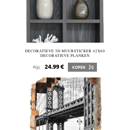
DECORATIEVE 3D MUURSTICKER 42X60
DECORATIEVE PLANKEN
24.99 €
Prijs:
KOPEN