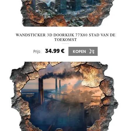
WANDSTICKER 3D DOORKIJK 77X80 STAD VAN DE
TOEKOMST
34.99 €
Prijs:
KOPEN