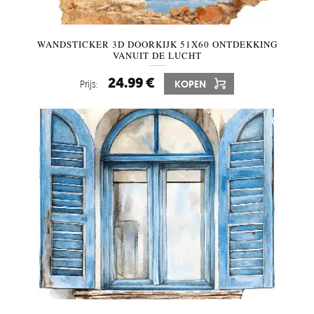
WANDSTICKER 3D DOORKIJK 51X60 ONTDEKKING
VANUIT DE LUCHT
24.99 €
Prijs:
KOPEN