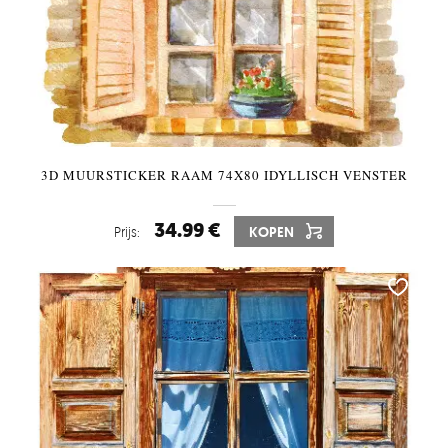
3D MUURSTICKER RAAM 74X80 IDYLLISCH VENSTER
34.99 €
Prijs:
KOPEN