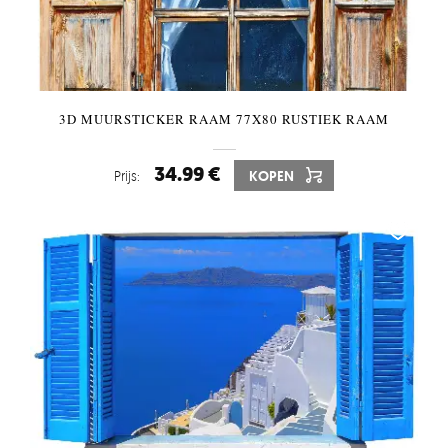
3D MUURSTICKER RAAM 77X80 RUSTIEK RAAM
34.99 €
Prijs:
KOPEN