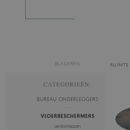
BLADEREN
RUIMTE
CATEGORIEËN:
BUREAU ONDERLEGGERS
VLOERBESCHERMERS
Landschappen