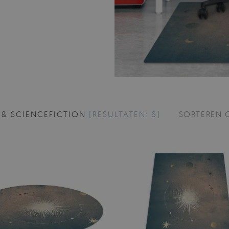
 & SCIENCEFICTION
[RESULTATEN: 6]
SORTEREN 