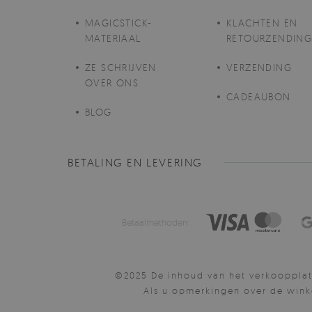
MAGICSTICK-
KLACHTEN EN
MATERIAAL
RETOURZENDIN
ZE SCHRIJVEN
VERZENDING
OVER ONS
CADEAUBON
BLOG
BETALING EN LEVERING
Betaalmethoden:
©2025 De inhoud van het verkoopplat
Als u opmerkingen over de wink