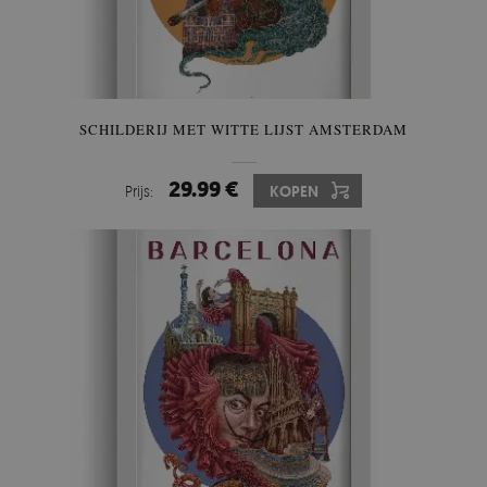
SCHILDERIJ MET WITTE LIJST AMSTERDAM
29.99 €
Prijs:
KOPEN