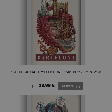
SCHILDERIJ MET WITTE LIJST BARCELONA VINTAGE
29.99 €
Prijs:
KOPEN