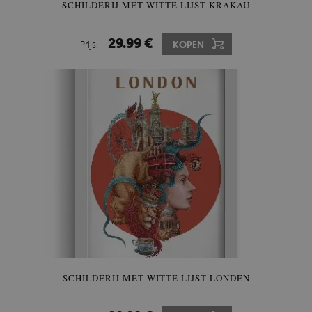
SCHILDERIJ MET WITTE LIJST KRAKAU
29.99 €
Prijs:
KOPEN
SCHILDERIJ MET WITTE LIJST LONDEN