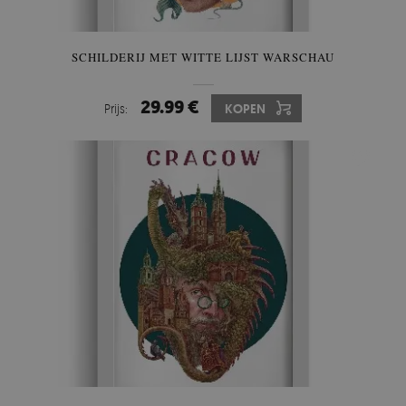
SCHILDERIJ MET WITTE LIJST WARSCHAU
29.99 €
Prijs:
KOPEN