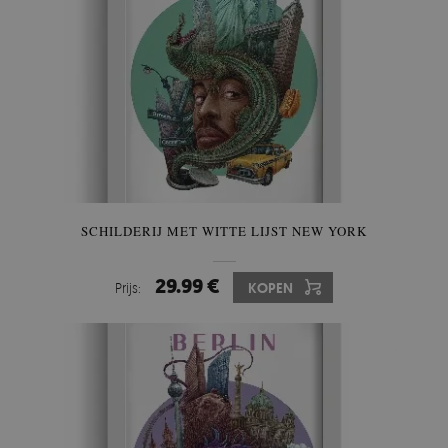
SCHILDERIJ MET WITTE LIJST NEW YORK
29.99 €
Prijs:
KOPEN