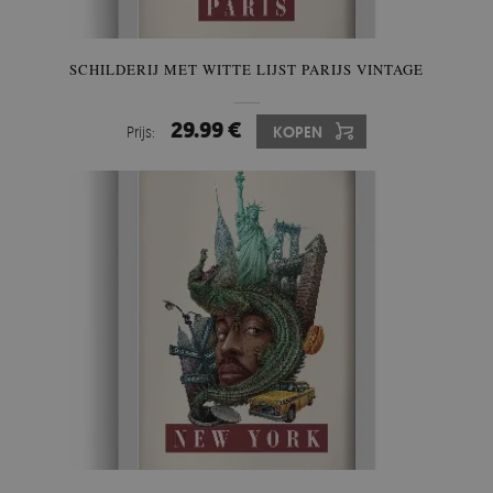
SCHILDERIJ MET WITTE LIJST PARIJS VINTAGE
29.99 €
Prijs:
KOPEN