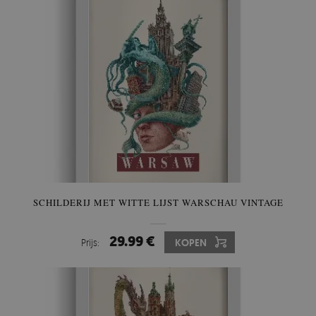
SCHILDERIJ MET WITTE LIJST WARSCHAU VINTAGE
29.99 €
Prijs:
KOPEN