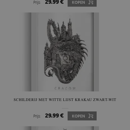
29.99 €
Prijs:
KOPEN
SCHILDERIJ MET WITTE LIJST KRAKAU ZWART-WIT
29.99 €
Prijs:
KOPEN