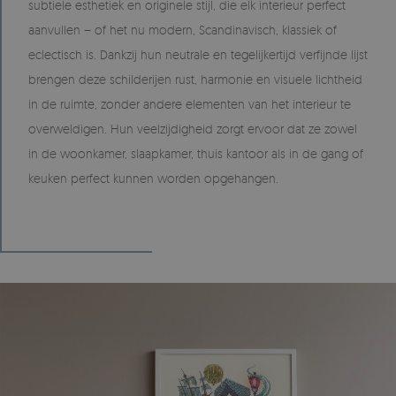
subtiele esthetiek en originele stijl, die elk interieur perfect
aanvullen – of het nu modern, Scandinavisch, klassiek of
eclectisch is. Dankzij hun neutrale en tegelijkertijd verfijnde lijst
brengen deze schilderijen rust, harmonie en visuele lichtheid
in de ruimte, zonder andere elementen van het interieur te
overweldigen. Hun veelzijdigheid zorgt ervoor dat ze zowel
in de woonkamer, slaapkamer, thuis kantoor als in de gang of
keuken perfect kunnen worden opgehangen.