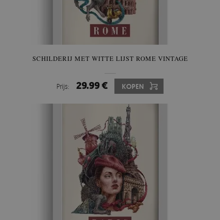
SCHILDERIJ MET WITTE LIJST ROME VINTAGE
29.99 €
Prijs:
KOPEN