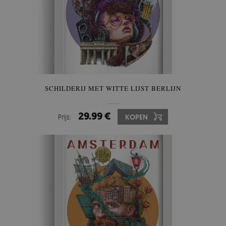
SCHILDERIJ MET WITTE LIJST BERLIJN
29.99 €
Prijs:
KOPEN