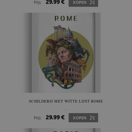
29.99 €
Prijs:
KOPEN
SCHILDERIJ MET WITTE LIJST ROME
29.99 €
Prijs:
KOPEN