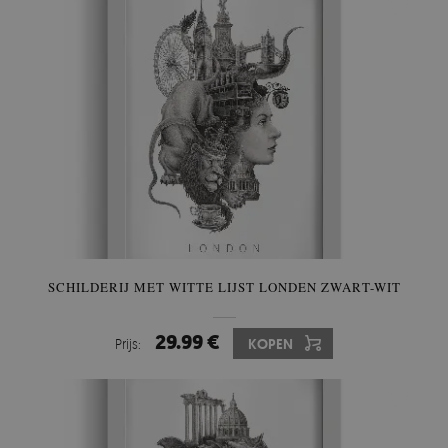
SCHILDERIJ MET WITTE LIJST LONDEN ZWART-WIT
29.99 €
Prijs:
KOPEN