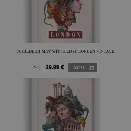
SCHILDERIJ MET WITTE LIJST LONDEN VINTAGE
29.99 €
Prijs:
KOPEN