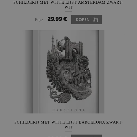
SCHILDERIJ MET WITTE LIJST AMSTERDAM ZWART-
WIT
29.99 €
Prijs:
KOPEN
SCHILDERIJ MET WITTE LIJST BARCELONA ZWART-
WIT