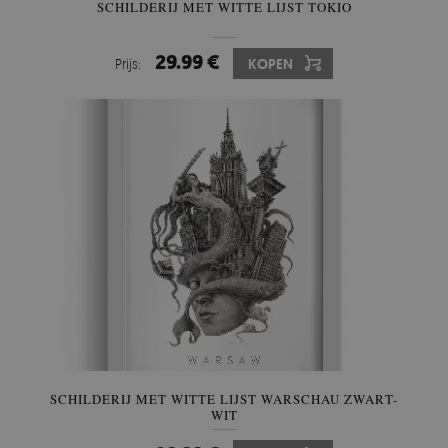
SCHILDERIJ MET WITTE LIJST TOKIO
29.99 €
Prijs:
KOPEN
SCHILDERIJ MET WITTE LIJST WARSCHAU ZWART-
WIT