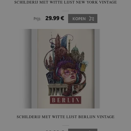
SCHILDERIJ MET WITTE LIJST NEW YORK VINTAGE
29.99 €
Prijs:
KOPEN
SCHILDERIJ MET WITTE LIJST BERLIJN VINTAGE