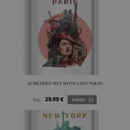
SCHILDERIJ MET WITTE LIJST PARIJS
29.99 €
Prijs:
KOPEN