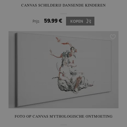
CANVAS SCHILDERIJ DANSENDE KINDEREN
59.99 €
Prijs:
KOPEN
FOTO OP CANVAS MYTHOLOGISCHE ONTMOETING