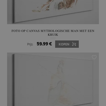
FOTO OP CANVAS MYTHOLOGISCHE MAN MET EEN
KRUIK
59.99 €
Prijs:
KOPEN