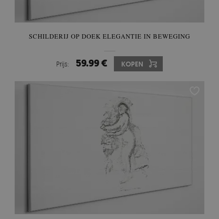
SCHILDERIJ OP DOEK ELEGANTIE IN BEWEGING
59.99 €
Prijs:
KOPEN