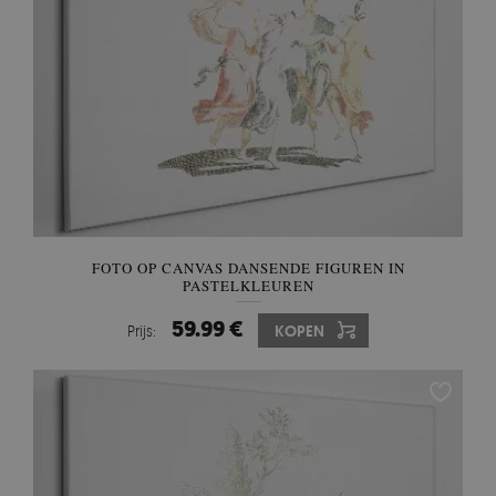
FOTO OP CANVAS DANSENDE FIGUREN IN
PASTELKLEUREN
59.99 €
Prijs:
KOPEN