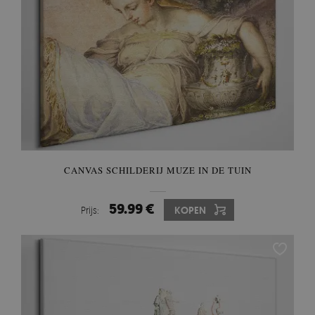
CANVAS SCHILDERIJ MUZE IN DE TUIN
59.99 €
Prijs:
KOPEN