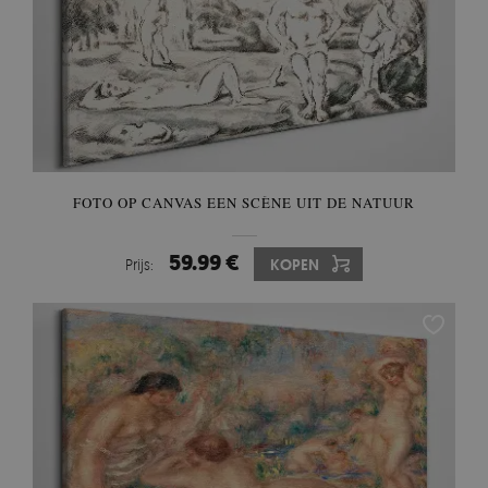
FOTO OP CANVAS EEN SCÈNE UIT DE NATUUR
59.99 €
Prijs:
KOPEN