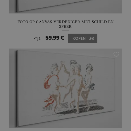
FOTO OP CANVAS VERDEDIGER MET SCHILD EN
SPEER
59.99 €
Prijs:
KOPEN