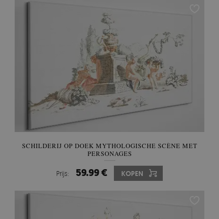
SCHILDERIJ OP DOEK MYTHOLOGISCHE SCÈNE MET
PERSONAGES
59.99 €
Prijs:
KOPEN