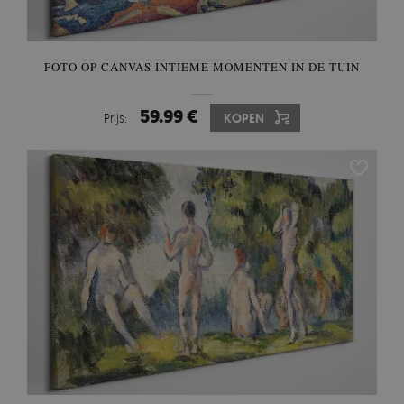
FOTO OP CANVAS INTIEME MOMENTEN IN DE TUIN
59.99 €
Prijs:
KOPEN