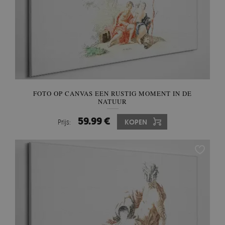
FOTO OP CANVAS EEN RUSTIG MOMENT IN DE
NATUUR
59.99 €
Prijs:
KOPEN