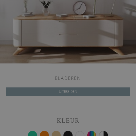
BLADEREN
UITBREIDEN
KLEUR