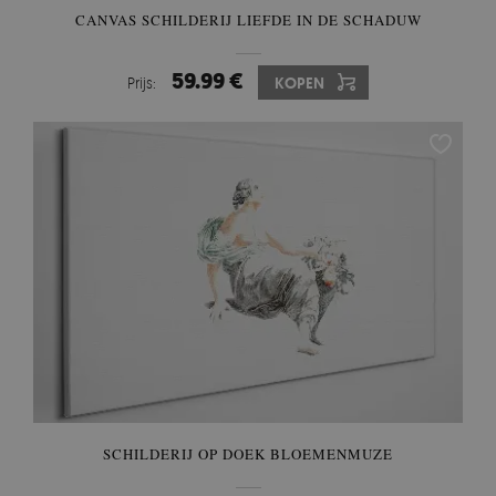
CANVAS SCHILDERIJ LIEFDE IN DE SCHADUW
59.99 €
Prijs:
KOPEN
SCHILDERIJ OP DOEK BLOEMENMUZE