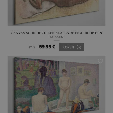
CANVAS SCHILDERIJ EEN SLAPENDE FIGUUR OP EEN
KUSSEN
59.99 €
Prijs:
KOPEN