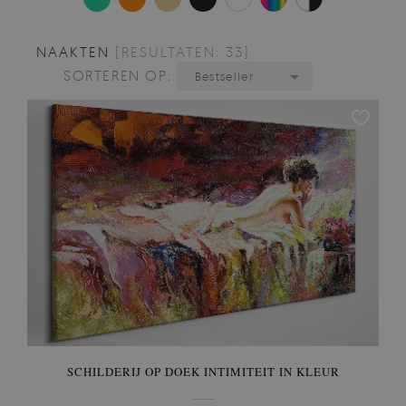
NAAKTEN
[RESULTATEN: 33]
SORTEREN OP:
Bestseller
SCHILDERIJ OP DOEK INTIMITEIT IN KLEUR