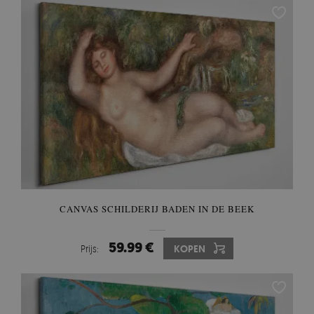
CANVAS SCHILDERIJ BADEN IN DE BEEK
59.99 €
Prijs:
KOPEN