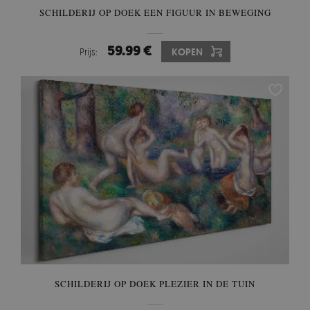
SCHILDERIJ OP DOEK EEN FIGUUR IN BEWEGING
59.99 €
Prijs:
KOPEN
SCHILDERIJ OP DOEK PLEZIER IN DE TUIN