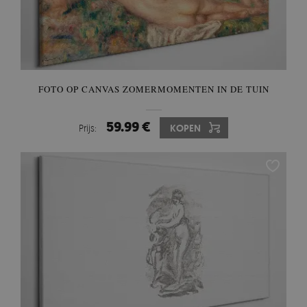
FOTO OP CANVAS ZOMERMOMENTEN IN DE TUIN
59.99 €
Prijs:
KOPEN