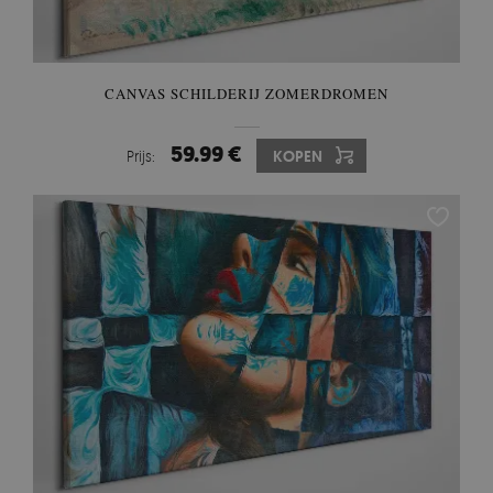
CANVAS SCHILDERIJ ZOMERDROMEN
59.99 €
Prijs:
KOPEN