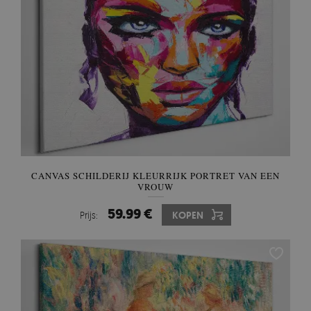
CANVAS SCHILDERIJ KLEURRIJK PORTRET VAN EEN
VROUW
59.99 €
Prijs:
KOPEN