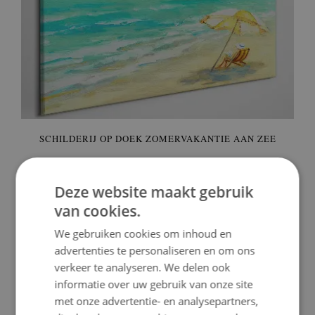
SCHILDERIJ OP DOEK ZOMERVAKANTIE AAN ZEE
59.99 €
Prijs:
KOPEN
Deze website maakt gebruik
van cookies.
We gebruiken cookies om inhoud en
advertenties te personaliseren en om ons
verkeer te analyseren. We delen ook
informatie over uw gebruik van onze site
met onze advertentie- en analysepartners,