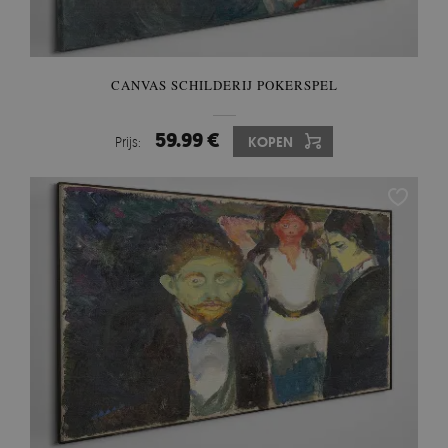
CANVAS SCHILDERIJ POKERSPEL
59.99 €
Prijs:
KOPEN