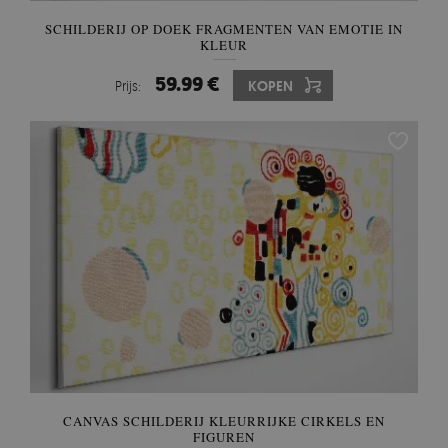
SCHILDERIJ OP DOEK FRAGMENTEN VAN EMOTIE IN
KLEUR
59.99 €
Prijs:
KOPEN
CANVAS SCHILDERIJ KLEURRIJKE CIRKELS EN
FIGUREN