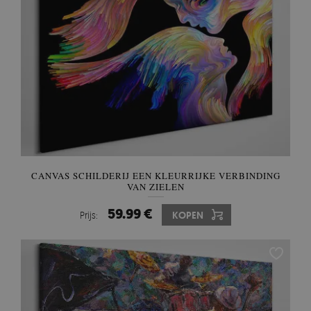
CANVAS SCHILDERIJ EEN KLEURRIJKE VERBINDING
VAN ZIELEN
59.99 €
Prijs:
KOPEN