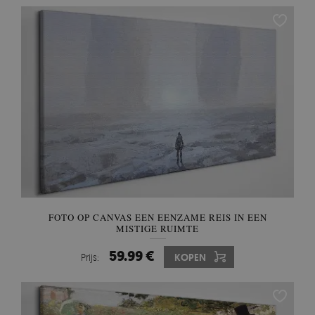
FOTO OP CANVAS EEN EENZAME REIS IN EEN
MISTIGE RUIMTE
59.99 €
Prijs:
KOPEN