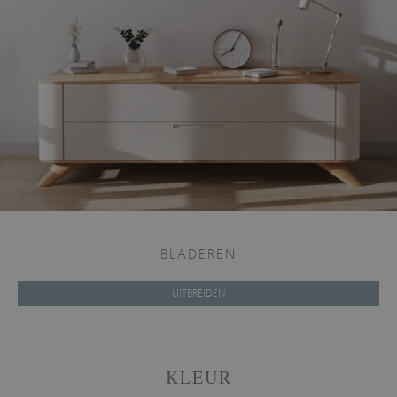
BLADEREN
UITBREIDEN
KLEUR