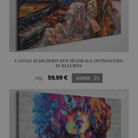
CANVAS SCHILDERIJ EEN MUZIKALE ONTMOETING
IN KLEUREN
59.99 €
Prijs:
KOPEN