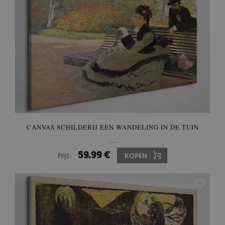
CANVAS SCHILDERIJ EEN WANDELING IN DE TUIN
59.99 €
Prijs:
KOPEN