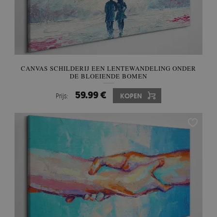
CANVAS SCHILDERIJ EEN LENTEWANDELING ONDER
DE BLOEIENDE BOMEN
59.99 €
Prijs:
KOPEN