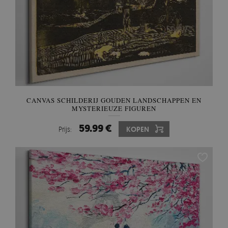
CANVAS SCHILDERIJ GOUDEN LANDSCHAPPEN EN
MYSTERIEUZE FIGUREN
59.99 €
Prijs:
KOPEN