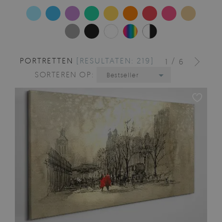
PORTRETTEN
[RESULTATEN: 219]
/
1
6
SORTEREN OP:
Bestseller