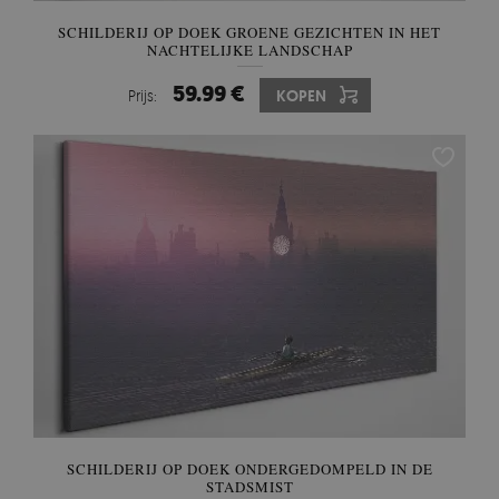
SCHILDERIJ OP DOEK GROENE GEZICHTEN IN HET
NACHTELIJKE LANDSCHAP
59.99 €
Prijs:
KOPEN
SCHILDERIJ OP DOEK ONDERGEDOMPELD IN DE
STADSMIST