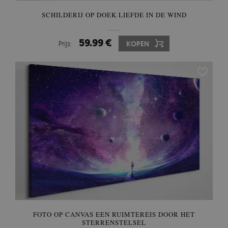
SCHILDERIJ OP DOEK LIEFDE IN DE WIND
59.99 €
Prijs:
KOPEN
FOTO OP CANVAS EEN RUIMTEREIS DOOR HET
STERRENSTELSEL