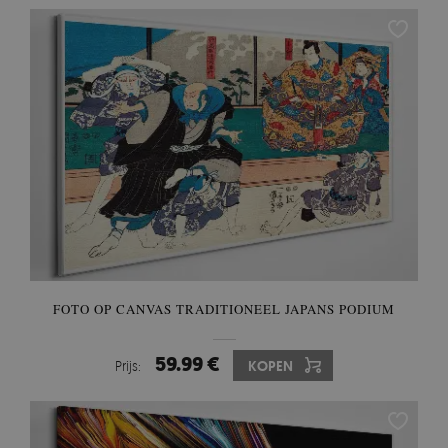
FOTO OP CANVAS TRADITIONEEL JAPANS PODIUM
59.99 €
Prijs:
KOPEN