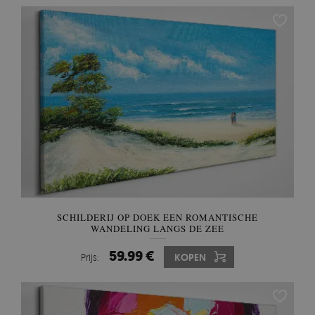
SCHILDERIJ OP DOEK EEN ROMANTISCHE
WANDELING LANGS DE ZEE
59.99 €
Prijs:
KOPEN