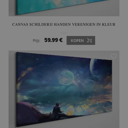
CANVAS SCHILDERIJ HANDEN VERENIGEN IN KLEUR
59.99 €
Prijs:
KOPEN