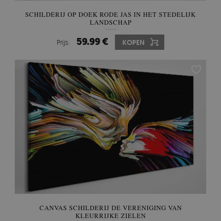
SCHILDERIJ OP DOEK RODE JAS IN HET STEDELIJK
LANDSCHAP
59.99 €
Prijs:
KOPEN
CANVAS SCHILDERIJ DE VERENIGING VAN
KLEURRIJKE ZIELEN