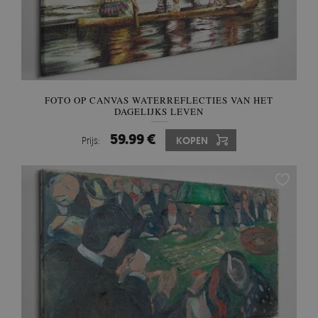
FOTO OP CANVAS WATERREFLECTIES VAN HET
DAGELIJKS LEVEN
59.99 €
Prijs:
KOPEN