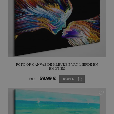
FOTO OP CANVAS DE KLEUREN VAN LIEFDE EN
EMOTIES
59.99 €
Prijs:
KOPEN