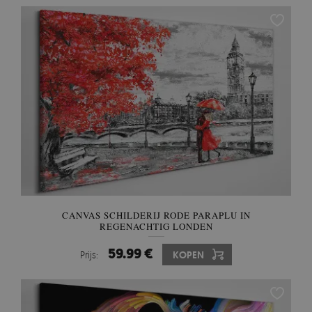
CANVAS SCHILDERIJ RODE PARAPLU IN
REGENACHTIG LONDEN
59.99 €
Prijs:
KOPEN