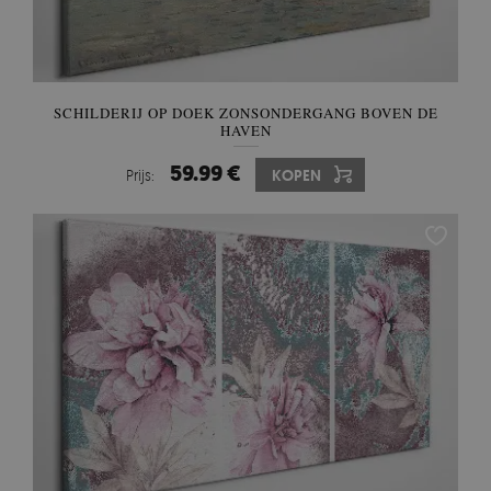
SCHILDERIJ OP DOEK ZONSONDERGANG BOVEN DE
HAVEN
59.99 €
Prijs:
KOPEN