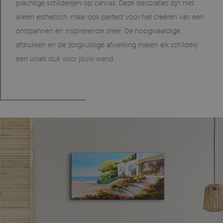
prachtige schilderijen op canvas. Deze decoraties zijn niet
alleen esthetisch, maar ook perfect voor het creëren van een
ontspannen en inspirerende sfeer. De hoogwaardige
afdrukken en de zorgvuldige afwerking maken elk schilderij
een uniek stuk voor jouw wand.