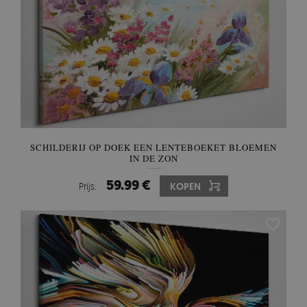
SCHILDERIJ OP DOEK EEN LENTEBOEKET BLOEMEN
IN DE ZON
59.99 €
Prijs:
KOPEN