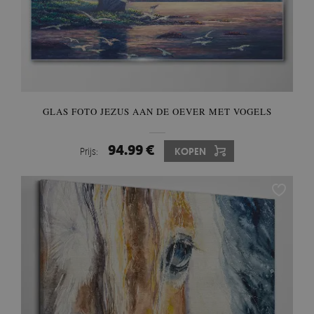
GLAS FOTO JEZUS AAN DE OEVER MET VOGELS
94.99 €
Prijs:
KOPEN