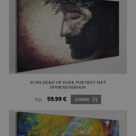
SCHILDERIJ OP DOEK PORTRET MET
DOORNENKROON
59.99 €
Prijs:
KOPEN