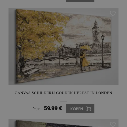
CANVAS SCHILDERIJ GOUDEN HERFST IN LONDEN
59.99 €
Prijs:
KOPEN