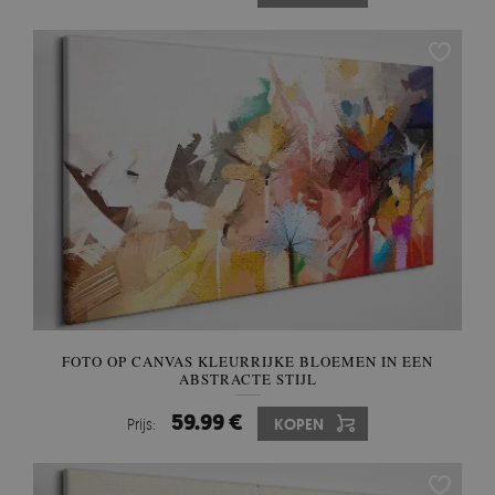
FOTO OP CANVAS KLEURRIJKE BLOEMEN IN EEN
ABSTRACTE STIJL
59.99 €
Prijs:
KOPEN