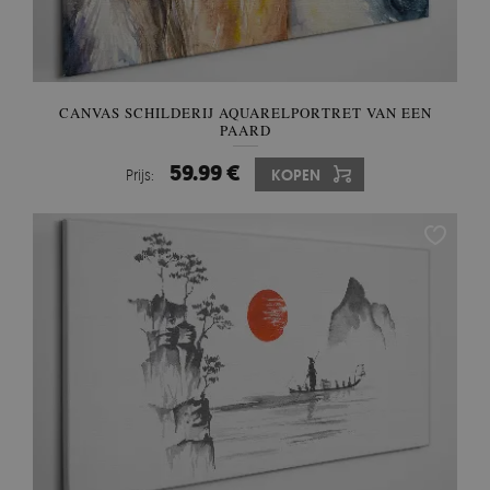
CANVAS SCHILDERIJ AQUARELPORTRET VAN EEN
PAARD
59.99 €
Prijs:
KOPEN