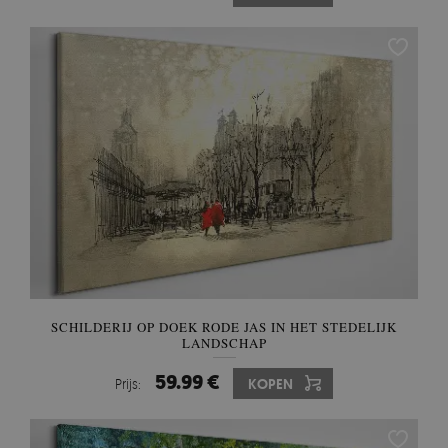
SCHILDERIJ OP DOEK RODE JAS IN HET STEDELIJK
LANDSCHAP
59.99 €
Prijs:
KOPEN