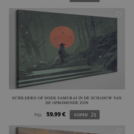
SCHILDERIJ OP DOEK SAMURAI IN DE SCHADUW VAN
DE OPKOMENDE ZON
59.99 €
Prijs:
KOPEN