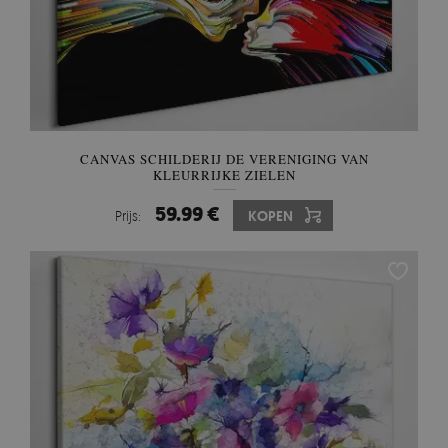
CANVAS SCHILDERIJ DE VERENIGING VAN
KLEURRIJKE ZIELEN
59.99 €
Prijs:
KOPEN