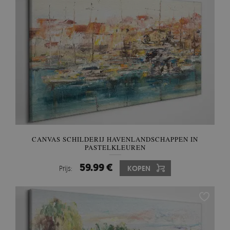
CANVAS SCHILDERIJ HAVENLANDSCHAPPEN IN
PASTELKLEUREN
59.99 €
Prijs:
KOPEN