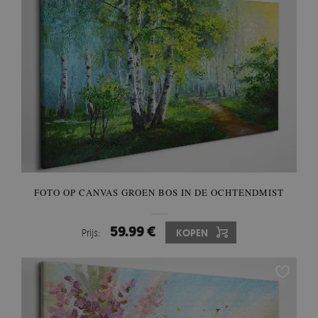
FOTO OP CANVAS GROEN BOS IN DE OCHTENDMIST
59.99 €
Prijs:
KOPEN