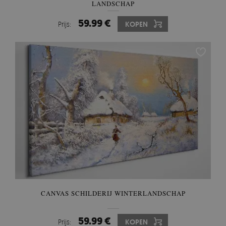
LANDSCHAP
59.99 €
Prijs:
KOPEN
CANVAS SCHILDERIJ WINTERLANDSCHAP
59.99 €
Prijs:
KOPEN