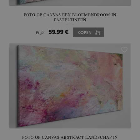
FOTO OP CANVAS EEN BLOEMENDROOM IN
PASTELTINTEN
59.99 €
Prijs:
KOPEN
FOTO OP CANVAS ABSTRACT LANDSCHAP IN