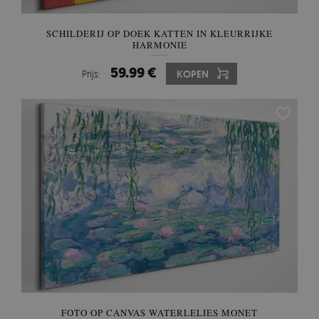
SCHILDERIJ OP DOEK KATTEN IN KLEURRIJKE
HARMONIE
59.99 €
Prijs:
KOPEN
FOTO OP CANVAS WATERLELIES MONET