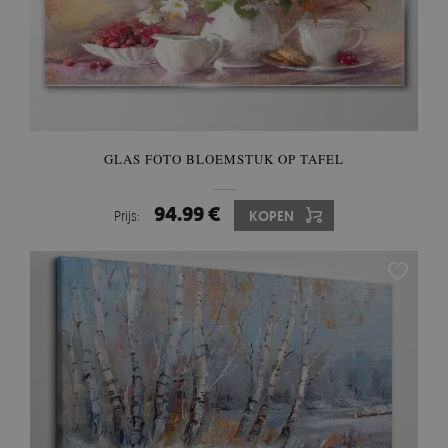
GLAS FOTO BLOEMSTUK OP TAFEL
94.99 €
Prijs:
KOPEN