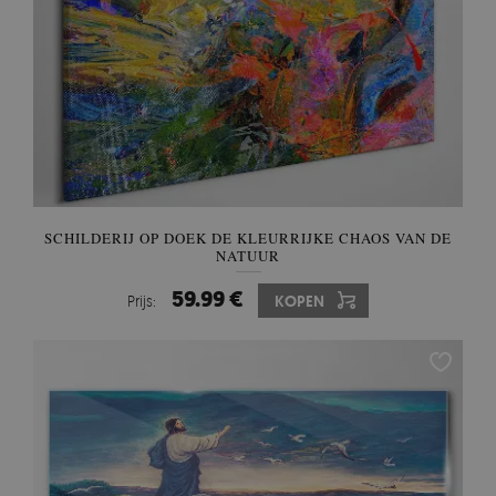
SCHILDERIJ OP DOEK DE KLEURRIJKE CHAOS VAN DE
NATUUR
59.99 €
Prijs:
KOPEN