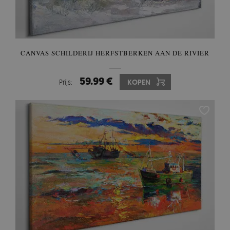
CANVAS SCHILDERIJ HERFSTBERKEN AAN DE RIVIER
59.99 €
Prijs:
KOPEN