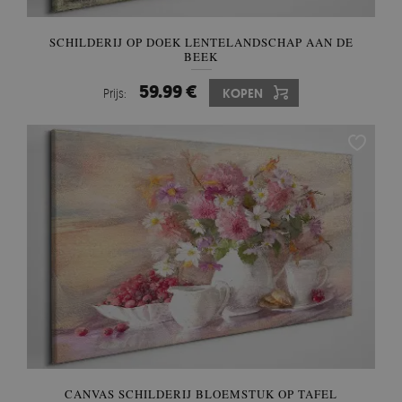
SCHILDERIJ OP DOEK LENTELANDSCHAP AAN DE
BEEK
59.99 €
Prijs:
KOPEN
CANVAS SCHILDERIJ BLOEMSTUK OP TAFEL