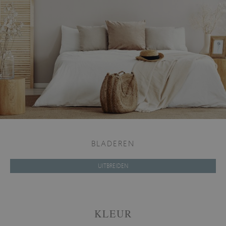
BLADEREN
UITBREIDEN
KLEUR