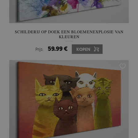
SCHILDERIJ OP DOEK EEN BLOEMENEXPLOSIE VAN
KLEUREN
59.99 €
Prijs:
KOPEN