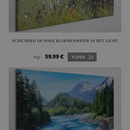
SCHILDERIJ OP DOEK BLOEMENWEIDE IN HET LICHT
59.99 €
Prijs:
KOPEN