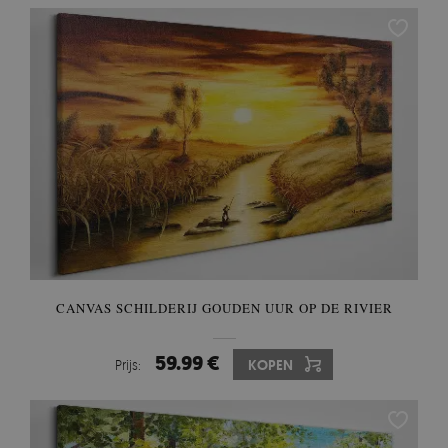
CANVAS SCHILDERIJ GOUDEN UUR OP DE RIVIER
59.99 €
Prijs:
KOPEN