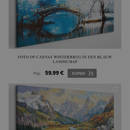
FOTO OP CANVAS WINTERBRUG IN EEN BLAUW
LANDSCHAP
59.99 €
Prijs:
KOPEN