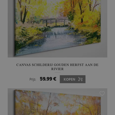
CANVAS SCHILDERIJ GOUDEN HERFST AAN DE
RIVIER
59.99 €
Prijs:
KOPEN