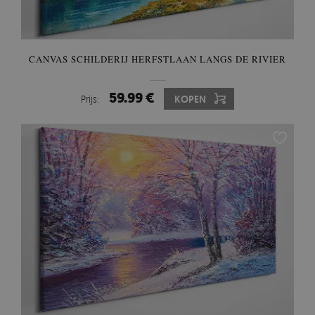
CANVAS SCHILDERIJ HERFSTLAAN LANGS DE RIVIER
59.99 €
Prijs:
KOPEN