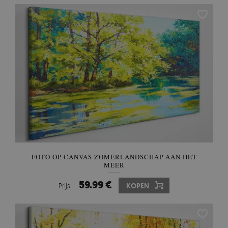
FOTO OP CANVAS ZOMERLANDSCHAP AAN HET
MEER
59.99 €
Prijs:
KOPEN