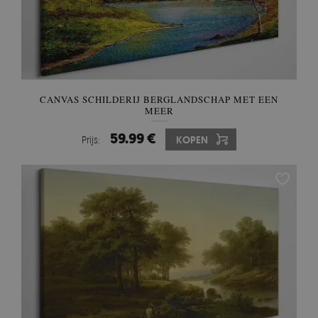
CANVAS SCHILDERIJ BERGLANDSCHAP MET EEN
MEER
59.99 €
Prijs:
KOPEN