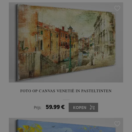
FOTO OP CANVAS VENETIË IN PASTELTINTEN
59.99 €
Prijs:
KOPEN