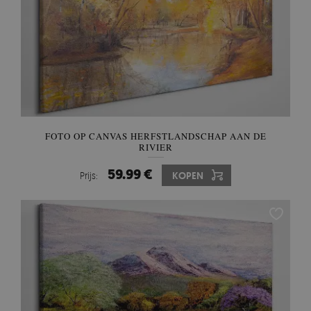
FOTO OP CANVAS HERFSTLANDSCHAP AAN DE
RIVIER
59.99 €
Prijs:
KOPEN