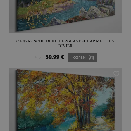
CANVAS SCHILDERIJ BERGLANDSCHAP MET EEN
RIVIER
59.99 €
Prijs:
KOPEN