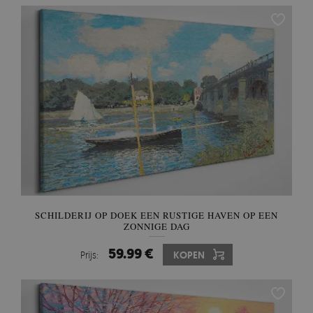
SCHILDERIJ OP DOEK EEN RUSTIGE HAVEN OP EEN
ZONNIGE DAG
59.99 €
Prijs:
KOPEN