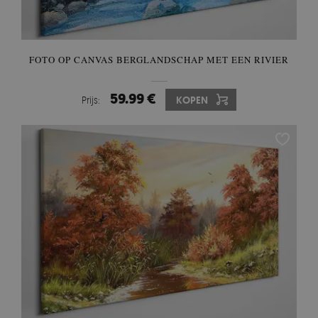
FOTO OP CANVAS BERGLANDSCHAP MET EEN RIVIER
59.99 €
Prijs:
KOPEN