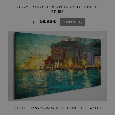
FOTO OP CANVAS HERFSTLANDSCHAP MET EEN
RIVIER
59.99 €
Prijs:
KOPEN
FOTO OP CANVAS AVONDGLOED OVER HET WATER