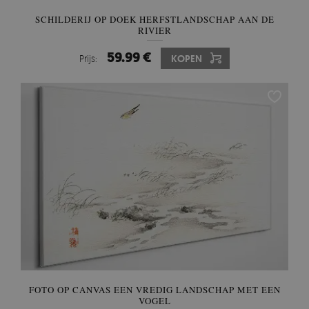
SCHILDERIJ OP DOEK HERFSTLANDSCHAP AAN DE
RIVIER
59.99 €
Prijs:
KOPEN
FOTO OP CANVAS EEN VREDIG LANDSCHAP MET EEN
VOGEL