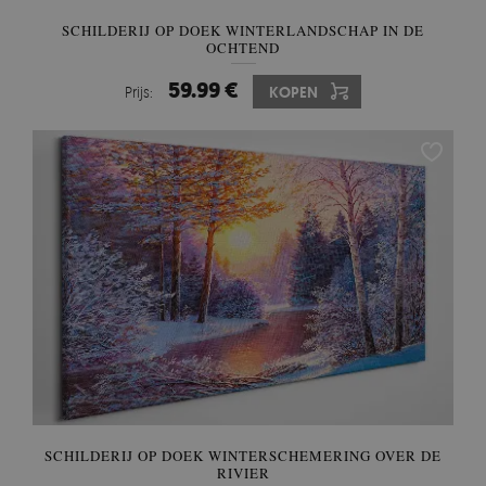
SCHILDERIJ OP DOEK WINTERLANDSCHAP IN DE
OCHTEND
59.99 €
Prijs:
KOPEN
SCHILDERIJ OP DOEK WINTERSCHEMERING OVER DE
RIVIER