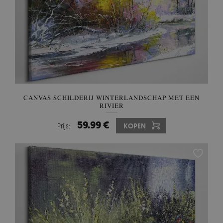
CANVAS SCHILDERIJ WINTERLANDSCHAP MET EEN
RIVIER
59.99 €
Prijs:
KOPEN