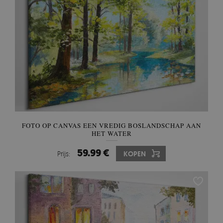
FOTO OP CANVAS EEN VREDIG BOSLANDSCHAP AAN
HET WATER
59.99 €
Prijs:
KOPEN