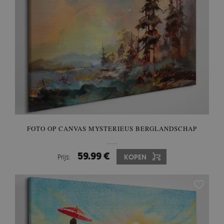
FOTO OP CANVAS MYSTERIEUS BERGLANDSCHAP
59.99 €
Prijs:
KOPEN