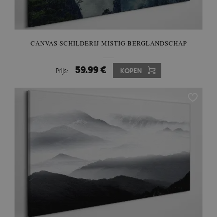
CANVAS SCHILDERIJ MISTIG BERGLANDSCHAP
59.99 €
Prijs:
KOPEN