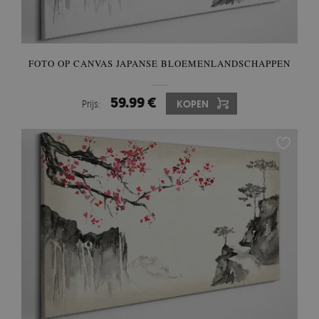
FOTO OP CANVAS JAPANSE BLOEMENLANDSCHAPPEN
59.99 €
Prijs:
KOPEN