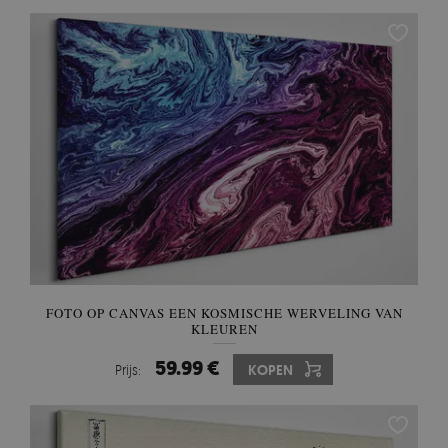
FOTO OP CANVAS EEN KOSMISCHE WERVELING VAN
KLEUREN
59.99 €
Prijs:
KOPEN