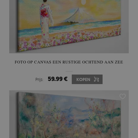
FOTO OP CANVAS EEN RUSTIGE OCHTEND AAN ZEE
59.99 €
Prijs:
KOPEN