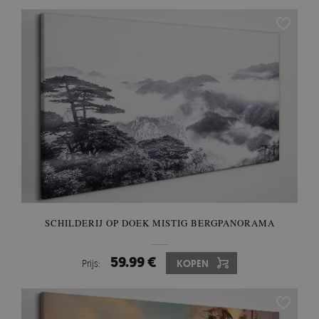
SCHILDERIJ OP DOEK MISTIG BERGPANORAMA
59.99 €
Prijs:
KOPEN