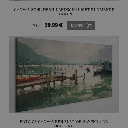
CANVAS SCHILDERIJ LANDSCHAP MET BLOEIENDE
TAKKEN
59.99 €
Prijs:
KOPEN
FOTO OP CANVAS EEN RUSTIGE HAVEN IN DE
OCHTEND