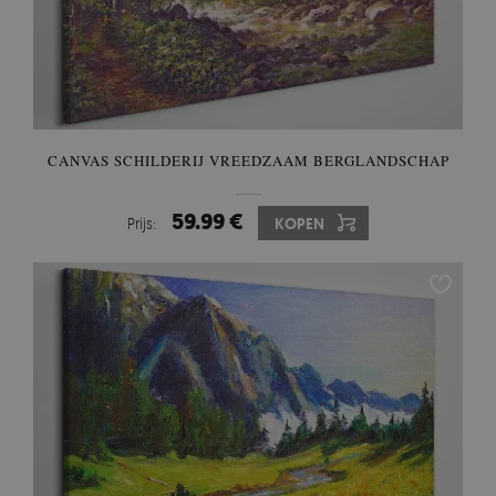
CANVAS SCHILDERIJ VREEDZAAM BERGLANDSCHAP
59.99 €
Prijs:
KOPEN