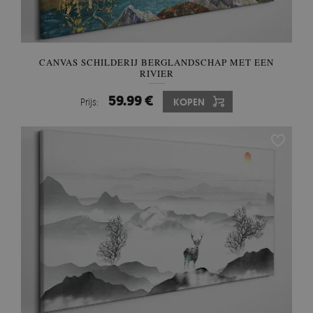
CANVAS SCHILDERIJ BERGLANDSCHAP MET EEN
RIVIER
59.99 €
Prijs:
KOPEN