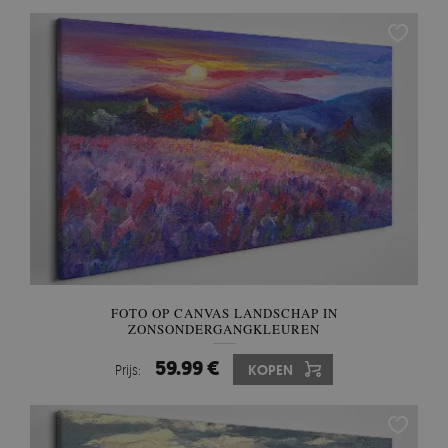
FOTO OP CANVAS LANDSCHAP IN
ZONSONDERGANGKLEUREN
59.99 €
Prijs:
KOPEN