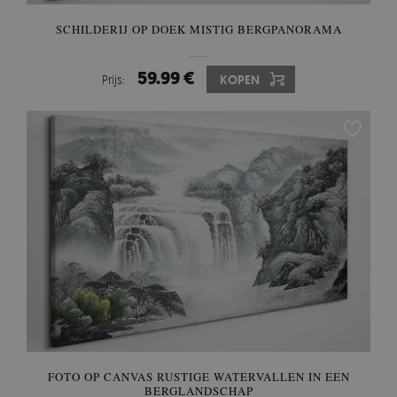
SCHILDERIJ OP DOEK MISTIG BERGPANORAMA
59.99 €
Prijs:
KOPEN
FOTO OP CANVAS RUSTIGE WATERVALLEN IN EEN
BERGLANDSCHAP