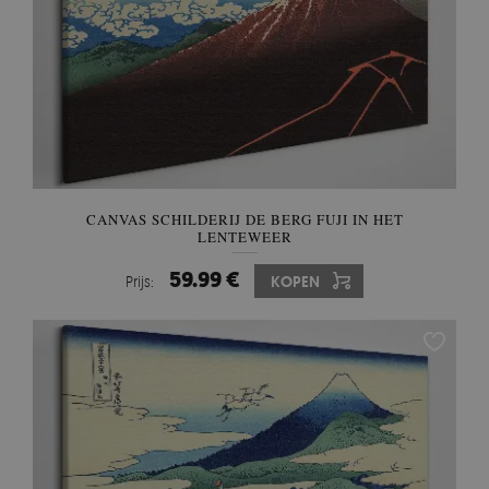
CANVAS SCHILDERIJ DE BERG FUJI IN HET
LENTEWEER
59.99 €
Prijs:
KOPEN