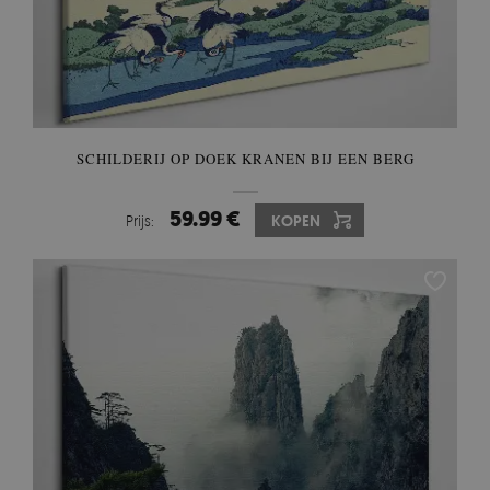
SCHILDERIJ OP DOEK KRANEN BIJ EEN BERG
59.99 €
Prijs:
KOPEN