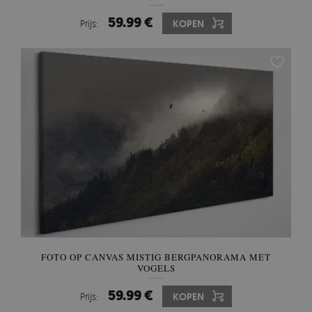
59.99 €
Prijs:
KOPEN
FOTO OP CANVAS MISTIG BERGPANORAMA MET
VOGELS
59.99 €
Prijs:
KOPEN