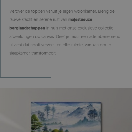
Verover de toppen vanuit je eigen woonkamer. Breng de
rauwe kracht en serene rust van
majestueuze
berglandschappen
in huis met onze exclusieve collectie
afbeeldingen op canvas. Geef je muur een adembenemend
uitzicht dat nooit verveelt en elke ruimte, van kantoor tot
slaapkamer, transformeert.