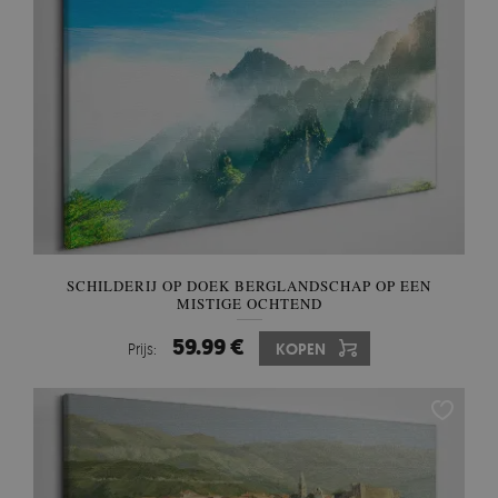
SCHILDERIJ OP DOEK BERGLANDSCHAP OP EEN
MISTIGE OCHTEND
59.99 €
Prijs:
KOPEN