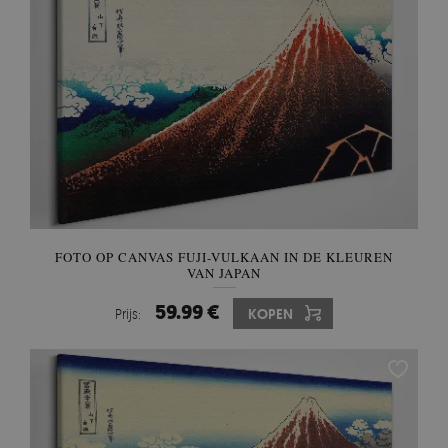
FOTO OP CANVAS FUJI-VULKAAN IN DE KLEUREN
VAN JAPAN
59.99 €
Prijs:
KOPEN