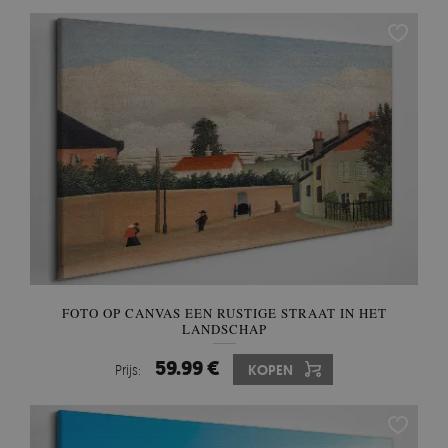
FOTO OP CANVAS EEN RUSTIGE STRAAT IN HET
LANDSCHAP
59.99 €
Prijs:
KOPEN