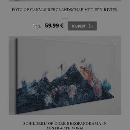
FOTO OP CANVAS BERGLANDSCHAP MET EEN RIVIER
59.99 €
Prijs:
KOPEN
SCHILDERIJ OP DOEK BERGPANORAMA IN
ABSTRACTE VORM