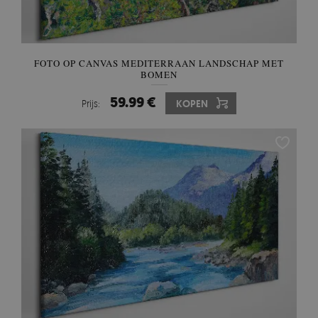
FOTO OP CANVAS MEDITERRAAN LANDSCHAP MET
BOMEN
59.99 €
Prijs:
KOPEN